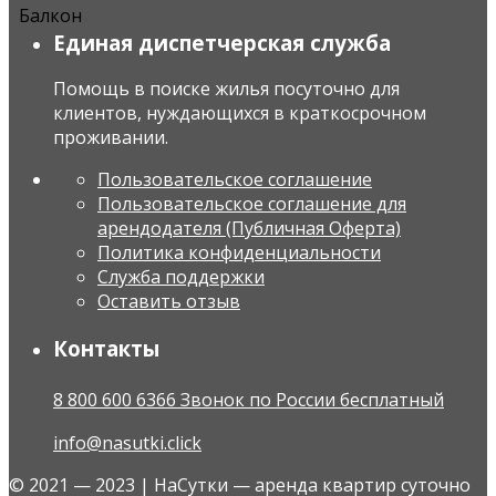
Балкон
Единая диспетчерская служба
Помощь в поиске жилья посуточно для
клиентов, нуждающихся в краткосрочном
проживании.
Пользовательское соглашение
Пользовательское соглашение для
арендодателя (Публичная Оферта)
Политика конфиденциальности
Служба поддержки
Оставить отзыв
Контакты
8 800 600 6366 Звонок по России бесплатный
info@nasutki.click
© 2021 — 2023 | НаСутки — аренда квартир суточно