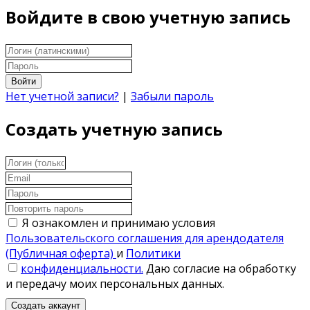
Войдите в свою учетную запись
Войти
Нет учетной записи?
|
Забыли пароль
Создать учетную запись
Я ознакомлен и принимаю условия
Пользовательского соглашения для арендодателя
(Публичная оферта)
и
Политики
конфиденциальности.
Даю согласие на обработку
и передачу моих персональных данных.
Создать аккаунт