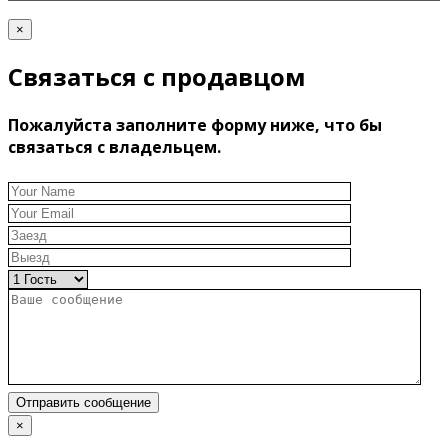
×
Связаться с продавцом
Пожалуйста заполните форму ниже, что бы
связаться с владельцем.
Отправить сообщение
×