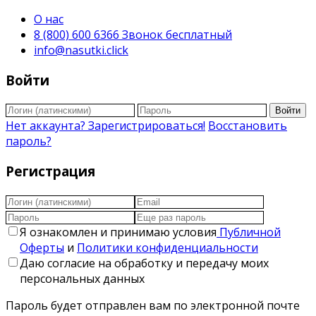
О нас
8 (800) 600 6366 Звонок бесплатный
info@nasutki.click
Войти
Войти
Нет аккаунта? Зарегистрироваться!
Восстановить
пароль?
Регистрация
Я ознакомлен и принимаю условия
Публичной
Оферты
и
Политики конфиденциальности
Даю согласие на обработку и передачу моих
персональных данных
Пароль будет отправлен вам по электронной почте