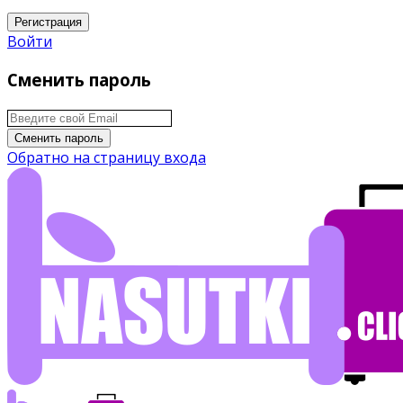
Регистрация
Войти
Сменить пароль
Сменить пароль
Обратно на страницу входа