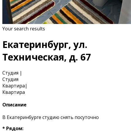
Your search results
Екатеринбург, ул.
Техническая, д. 67
Студия
|
Студия
Квартира
|
Квартира
Описание
В Екатеринбурге студию снять посуточно
* Рядом: