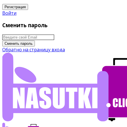
Регистрация
Войти
Сменить пароль
Сменить пароль
Обратно на страницу входа