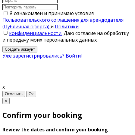
Я ознакомлен и принимаю условия
Пользовательского соглашения для арендодателя
(Публичная оферта)
и
Политики
конфиденциальности.
Даю согласие на обработку
и передачу моих персональных данных.
Создать аккаунт
Уже зарегистрировались? Войти!
x
Отменить
Ok
×
Confirm your booking
Review the dates and confirm your booking