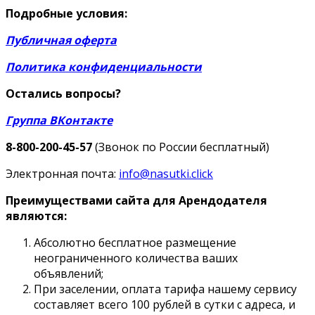
Подробные условия:
Публичная оферта
Политика конфиденциальности
Остались вопросы?
Группа ВКонтакте
8-800-200-45-57
(Звонок по России бесплатный)
Электронная почта:
info@nasutki.click
Преимуществами сайта для Арендодателя
являются:
Абсолютно бесплатное размещение
неограниченного количества ваших
объявлений;
При заселении, оплата тарифа нашему сервису
составляет всего 100 рублей в сутки с адреса, и