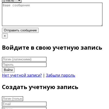
Отправить сообщение
×
Войдите в свою учетную запись
Войти
Нет учетной записи?
|
Забыли пароль
Создать учетную запись