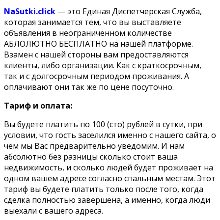
NaSutki.click
— это Единая Диспетчерская Служба,
которая занимается тем, что вы выставляете
объявления в неограниченном количестве
АБЛОЛЮТНО БЕСПЛАТНО на нашей платформе.
Взамен с нашей стороны вам предоставляются
клиенты, либо организации. Как с краткосрочным,
так и с долгосрочным периодом проживания. А
оплачивают они так же по цене посуточно.
Тариф и оплата:
Вы будете платить по 100 (сто) рублей в сутки, при
условии, что гость заселился именно с нашего сайта, о
чем мы Вас предварительно уведомим. И нам
абсолютно без разницы сколько стоит ваша
недвижимость, и сколько людей будет проживает на
одном вашем адресе согласно спальным местам. Этот
тариф вы будете платить только после того, когда
сделка полностью завершена, а именно, когда люди
выехали с вашего адреса.