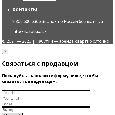
Контакты
8 800 600 6366 Звонок по России бесплатный
info@nasutki.click
© 2021 — 2023 | НаСутки — аренда квартир суточно
×
Связаться с продавцом
Пожалуйста заполните форму ниже, что бы
связаться с владельцем.