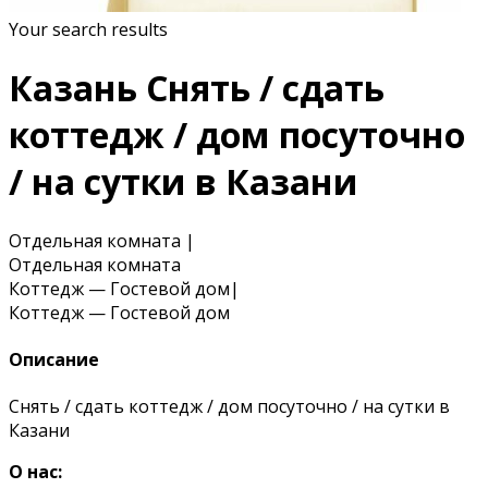
Your search results
Казань Снять / сдать
коттедж / дом посуточно
/ на сутки в Казани
Отдельная комната
|
Отдельная комната
Коттедж — Гостевой дом
|
Коттедж — Гостевой дом
Описание
Снять / сдать коттедж / дом посуточно / на сутки в
Казани
О нас: