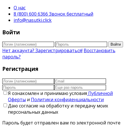
О нас
8 (800) 600 6366 Звонок бесплатный
info@nasutki.click
Войти
Войти
Нет аккаунта? Зарегистрироваться!
Восстановить
пароль?
Регистрация
Я ознакомлен и принимаю условия
Публичной
Оферты
и
Политики конфиденциальности
Даю согласие на обработку и передачу моих
персональных данных
Пароль будет отправлен вам по электронной почте