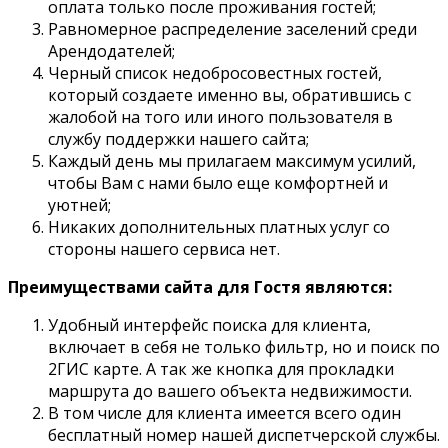
оплата только после проживания гостей;
Равномерное распределение заселений среди
Арендодателей;
Черный список недобросовестных гостей,
который создаете именно вы, обратившись с
жалобой на того или иного пользователя в
службу поддержки нашего сайта;
Каждый день мы прилагаем максимум усилий,
чтобы Вам с нами было еще комфортней и
уютней;
Никаких дополнительных платных услуг со
стороны нашего сервиса нет.
Преимуществами сайта для Гостя являются:
Удобный интерфейс поиска для клиента,
включает в себя не только фильтр, но и поиск по
2ГИС карте. А так же кнопка для прокладки
маршрута до вашего объекта недвижимости.
В том числе для клиента имеется всего один
бесплатный номер нашей диспетчерской службы.