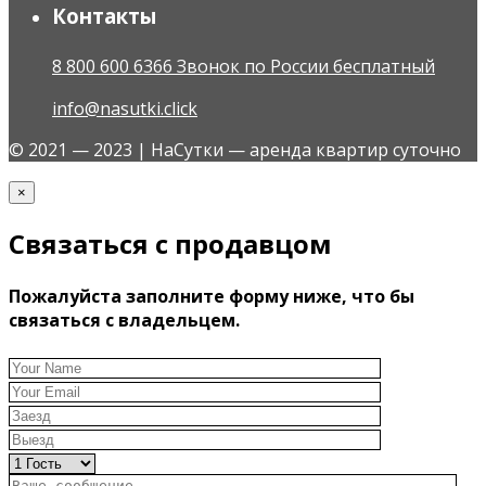
Контакты
8 800 600 6366 Звонок по России бесплатный
info@nasutki.click
© 2021 — 2023 | НаСутки — аренда квартир суточно
×
Связаться с продавцом
Пожалуйста заполните форму ниже, что бы
связаться с владельцем.