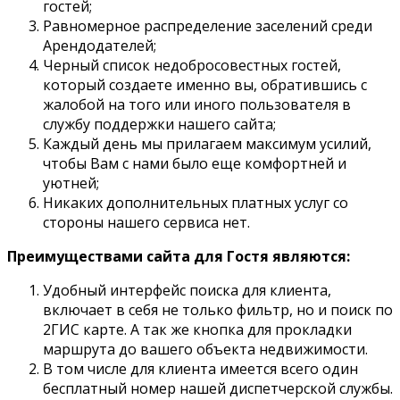
гостей;
Равномерное распределение заселений среди
Арендодателей;
Черный список недобросовестных гостей,
который создаете именно вы, обратившись с
жалобой на того или иного пользователя в
службу поддержки нашего сайта;
Каждый день мы прилагаем максимум усилий,
чтобы Вам с нами было еще комфортней и
уютней;
Никаких дополнительных платных услуг со
стороны нашего сервиса нет.
Преимуществами сайта для Гостя являются:
Удобный интерфейс поиска для клиента,
включает в себя не только фильтр, но и поиск по
2ГИС карте. А так же кнопка для прокладки
маршрута до вашего объекта недвижимости.
В том числе для клиента имеется всего один
бесплатный номер нашей диспетчерской службы.