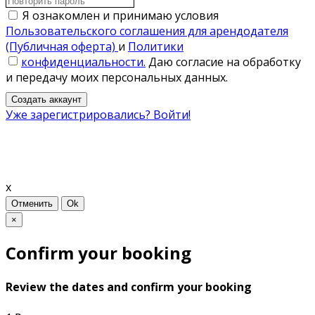
Я ознакомлен и принимаю условия
Пользовательского соглашения для арендодателя
(Публичная оферта)
и
Политики
конфиденциальности.
Даю согласие на обработку
и передачу моих персональных данных.
Создать аккаунт
Уже зарегистрировались? Войти!
x
Отменить
Ok
×
Confirm your booking
Review the dates and confirm your booking