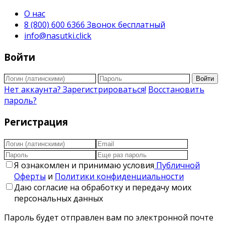
О нас
8 (800) 600 6366 Звонок бесплатный
info@nasutki.click
Войти
Войти
Нет аккаунта? Зарегистрироваться!
Восстановить
пароль?
Регистрация
Я ознакомлен и принимаю условия
Публичной
Оферты
и
Политики конфиденциальности
Даю согласие на обработку и передачу моих
персональных данных
Пароль будет отправлен вам по электронной почте