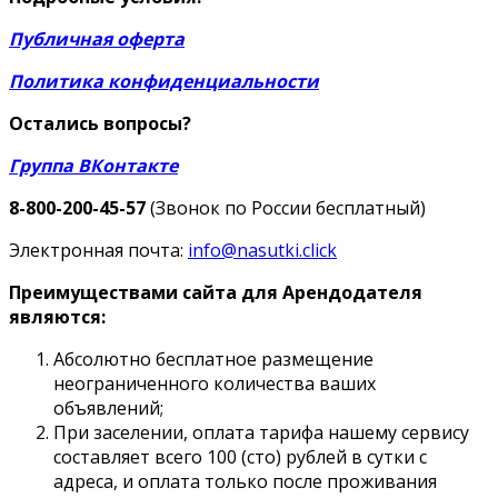
Публичная оферта
Политика конфиденциальности
Остались вопросы?
Группа ВКонтакте
8-800-200-45-57
(Звонок по России бесплатный)
Электронная почта:
info@nasutki.click
Преимуществами сайта для Арендодателя
являются:
Абсолютно бесплатное размещение
неограниченного количества ваших
объявлений;
При заселении, оплата тарифа нашему сервису
составляет всего 100 (сто) рублей в сутки с
адреса, и оплата только после проживания