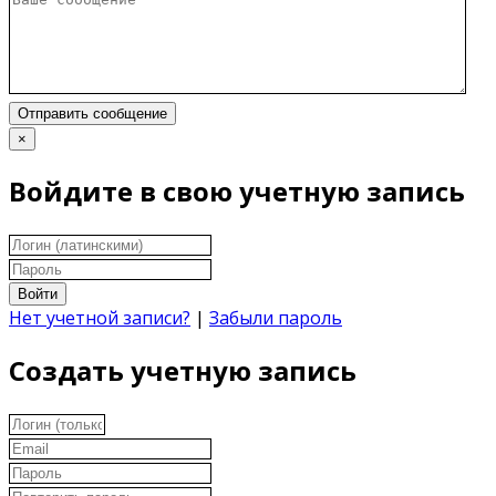
Отправить сообщение
×
Войдите в свою учетную запись
Войти
Нет учетной записи?
|
Забыли пароль
Создать учетную запись