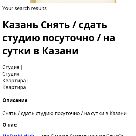
Your search results
Казань Снять / сдать
студию посуточно / на
сутки в Казани
Студия
|
Студия
Квартира
|
Квартира
Описание
Снять / сдать студию посуточно / на сутки в Казани
О нас: