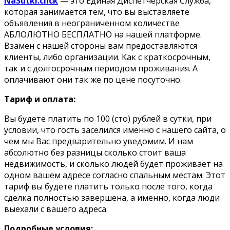
NaSutki.click
— это Единая Диспетчерская Служба,
которая занимается тем, что вы выставляете
объявления в неограниченном количестве
АБЛОЛЮТНО БЕСПЛАТНО на нашей платформе.
Взамен с нашей стороны вам предоставляются
клиенты, либо организации. Как с краткосрочным,
так и с долгосрочным периодом проживания. А
оплачивают они так же по цене посуточно.
Тариф и оплата:
Вы будете платить по 100 (сто) рублей в сутки, при
условии, что гость заселился именно с нашего сайта, о
чем мы Вас предварительно уведомим. И нам
абсолютно без разницы сколько стоит ваша
недвижимость, и сколько людей будет проживает на
одном вашем адресе согласно спальным местам. Этот
тариф вы будете платить только после того, когда
сделка полностью завершена, а именно, когда люди
выехали с вашего адреса.
Подробные условия: