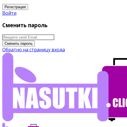
Регистрация
Войти
Сменить пароль
Сменить пароль
Обратно на страницу входа