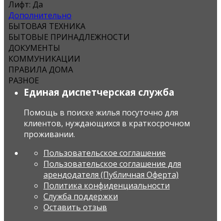
Лифт:
Да
Дополнительно
БЫТОВАЯ ТЕХНИКА
БЫТОВЫЕ ПРИНАДЛЕЖНОСТИ
ДОКУМЕНТЫ
КОММУНИКАЦИИ
ПРАВИЛА ДОМА
РАЗНОЕ
Единая диспетчерская служба
Помощь в поиске жилья посуточно для
клиентов, нуждающихся в краткосрочном
проживании.
Пользовательское соглашение
Пользовательское соглашение для
арендодателя (Публичная Оферта)
Политика конфиденциальности
Служба поддержки
Оставить отзыв