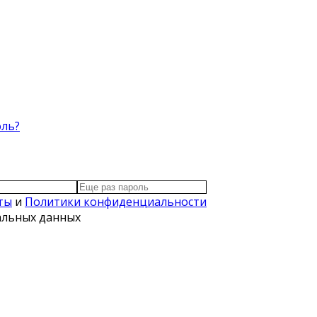
оль?
ты
и
Политики конфиденциальности
нальных данных