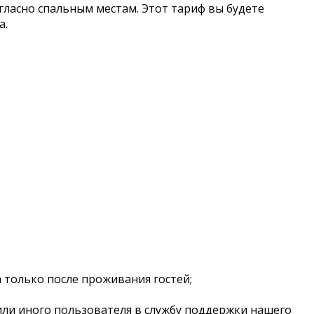
гласно спальным местам. Этот тариф вы будете
а.
та только после проживания гостей;
или иного пользователя в службу поддержки нашего