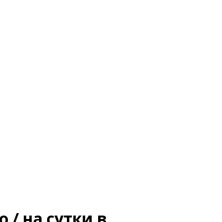
 / на сутки в