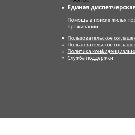
РАЗНОЕ
Единая диспетчерска
Помощь в поиске жилья пос
проживании.
Пользовательское соглаше
Пользовательское соглашен
Политика конфиденциальн
Служба поддержки