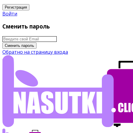
Регистрация
Войти
Сменить пароль
Сменить пароль
Обратно на страницу входа