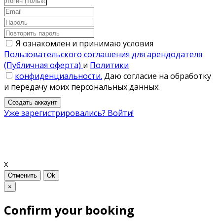
Я ознакомлен и принимаю условия
Пользовательского соглашения для арендодателя
(Публичная оферта)
и
Политики
конфиденциальности.
Даю согласие на обработку
и передачу моих персональных данных.
Создать аккаунт
Уже зарегистрировались? Войти!
x
Отменить
Ok
×
Confirm your booking