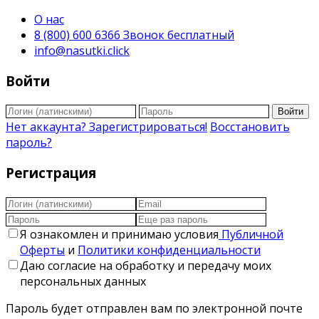
О нас
8 (800) 600 6366 Звонок бесплатный
info@nasutki.click
Войти
Войти
Нет аккаунта? Зарегистрироваться!
Восстановить
пароль?
Регистрация
Я ознакомлен и принимаю условия
Публичной
Оферты
и
Политики конфиденциальности
Даю согласие на обработку и передачу моих
персональных данных
Пароль будет отправлен вам по электронной почте