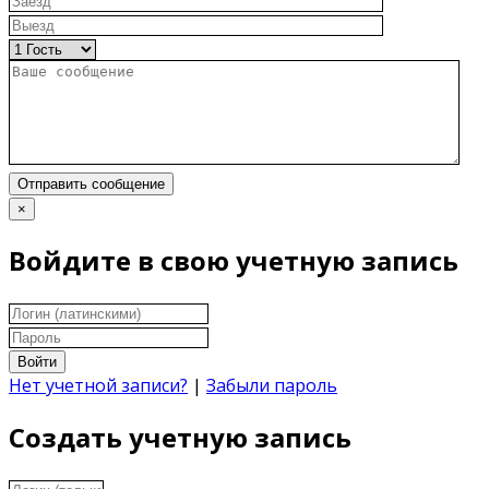
Отправить сообщение
×
Войдите в свою учетную запись
Войти
Нет учетной записи?
|
Забыли пароль
Создать учетную запись