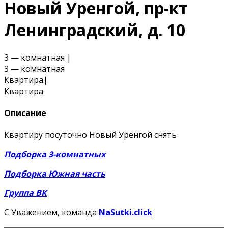
Новый Уренгой, пр-кт
Ленинградский, д. 10
3 — комнатная
|
3 — комнатная
Квартира
|
Квартира
Описание
Квартиру посуточно Новый Уренгой снять
Подборка 3-комнатных
Подборка Южная часть
Группа ВК
С Уважением, команда
NaSutki.click