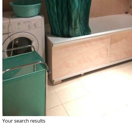
Your search results