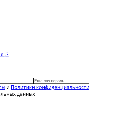
оль?
ты
и
Политики конфиденциальности
нальных данных