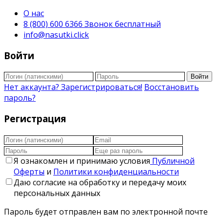
О нас
8 (800) 600 6366 Звонок бесплатный
info@nasutki.click
Войти
Войти
Нет аккаунта? Зарегистрироваться!
Восстановить
пароль?
Регистрация
Я ознакомлен и принимаю условия
Публичной
Оферты
и
Политики конфиденциальности
Даю согласие на обработку и передачу моих
персональных данных
Пароль будет отправлен вам по электронной почте