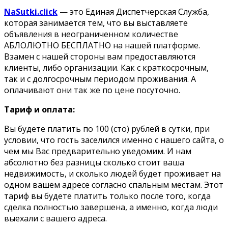
NaSutki.click
— это Единая Диспетчерская Служба,
которая занимается тем, что вы выставляете
объявления в неограниченном количестве
АБЛОЛЮТНО БЕСПЛАТНО на нашей платформе.
Взамен с нашей стороны вам предоставляются
клиенты, либо организации. Как с краткосрочным,
так и с долгосрочным периодом проживания. А
оплачивают они так же по цене посуточно.
Тариф и оплата:
Вы будете платить по 100 (сто) рублей в сутки, при
условии, что гость заселился именно с нашего сайта, о
чем мы Вас предварительно уведомим. И нам
абсолютно без разницы сколько стоит ваша
недвижимость, и сколько людей будет проживает на
одном вашем адресе согласно спальным местам. Этот
тариф вы будете платить только после того, когда
сделка полностью завершена, а именно, когда люди
выехали с вашего адреса.