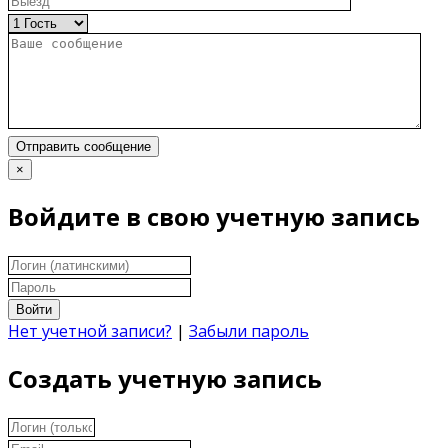
Отправить сообщение
×
Войдите в свою учетную запись
Войти
Нет учетной записи?
|
Забыли пароль
Создать учетную запись