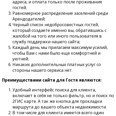
адреса, и оплата только после проживания
гостей;
Равномерное распределение заселений среди
Арендодателей;
Черный список недобросовестных гостей,
который создаете именно вы, обратившись с
жалобой на того или иного пользователя в
службу поддержки нашего сайта;
Каждый день мы прилагаем максимум усилий,
чтобы Вам с нами было еще комфортней и
уютней;
Никаких дополнительных платных услуг со
стороны нашего сервиса нет.
Преимуществами сайта для Гостя являются:
Удобный интерфейс поиска для клиента,
включает в себя не только фильтр, но и поиск по
2ГИС карте. А так же кнопка для прокладки
маршрута до вашего объекта недвижимости.
В том числе для клиента имеется всего один