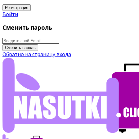
Регистрация
Войти
Сменить пароль
Сменить пароль
Обратно на страницу входа