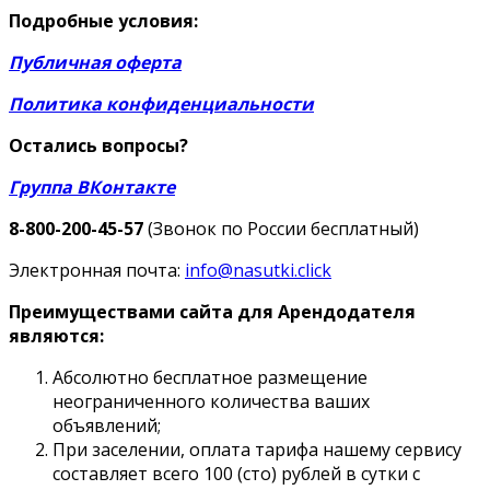
Подробные условия:
Публичная оферта
Политика конфиденциальности
Остались вопросы?
Группа ВКонтакте
8-800-200-45-57
(Звонок по России бесплатный)
Электронная почта:
info@nasutki.click
Преимуществами сайта для Арендодателя
являются:
Абсолютно бесплатное размещение
неограниченного количества ваших
объявлений;
При заселении, оплата тарифа нашему сервису
составляет всего 100 (сто) рублей в сутки с