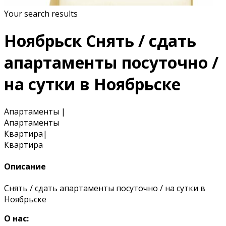
Your search results
Ноябрьск Снять / сдать
апартаменты посуточно /
на сутки в Ноябрьске
Апартаменты
|
Апартаменты
Квартира
|
Квартира
Описание
Снять / сдать апартаменты посуточно / на сутки в
Ноябрьске
О нас: