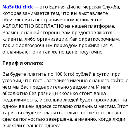
NaSutki.click
— это Единая Диспетчерская Служба,
которая занимается тем, что вы выставляете
объявления в неограниченном количестве
АБЛОЛЮТНО БЕСПЛАТНО на нашей платформе.
Взамен с нашей стороны вам предоставляются
клиенты, либо организации. Как с краткосрочным,
так и с долгосрочным периодом проживания. А
оплачивают они так же по цене посуточно.
Тариф и оплата:
Вы будете платить по 100 (сто) рублей в сутки, при
условии, что гость заселился именно с нашего сайта, о
чем мы Вас предварительно уведомим. И нам
абсолютно без разницы сколько стоит ваша
недвижимость, и сколько людей будет проживает на
одном вашем адресе согласно спальным местам. Этот
тариф вы будете платить только после того, когда
сделка полностью завершена, а именно, когда люди
выехали с вашего адреса.