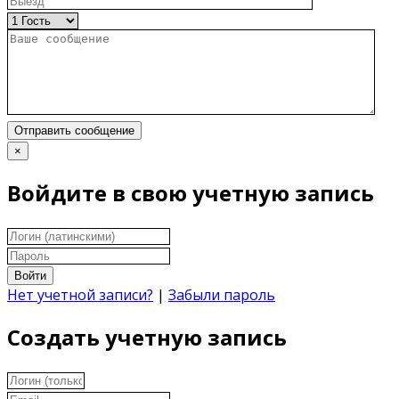
Отправить сообщение
×
Войдите в свою учетную запись
Войти
Нет учетной записи?
|
Забыли пароль
Создать учетную запись