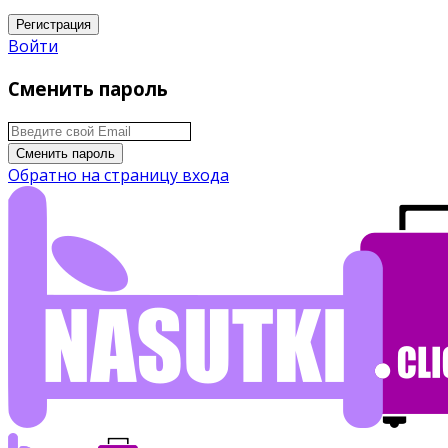
Регистрация
Войти
Сменить пароль
Сменить пароль
Обратно на страницу входа