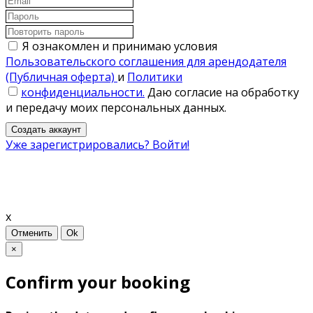
Я ознакомлен и принимаю условия
Пользовательского соглашения для арендодателя
(Публичная оферта)
и
Политики
конфиденциальности.
Даю согласие на обработку
и передачу моих персональных данных.
Создать аккаунт
Уже зарегистрировались? Войти!
x
Отменить
Ok
×
Confirm your booking