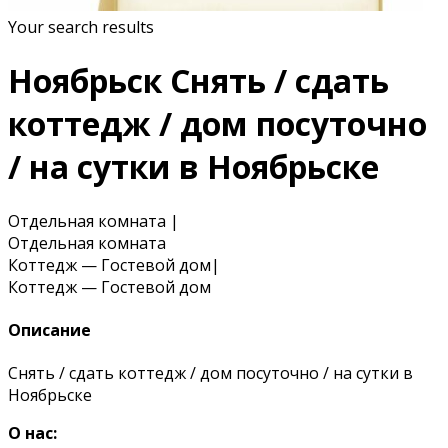
Your search results
Ноябрьск Снять / сдать
коттедж / дом посуточно
/ на сутки в Ноябрьске
Отдельная комната
|
Отдельная комната
Коттедж — Гостевой дом
|
Коттедж — Гостевой дом
Описание
Снять / сдать коттедж / дом посуточно / на сутки в
Ноябрьске
О нас: