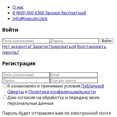
О нас
8 (800) 600 6366 Звонок бесплатный
info@nasutki.click
Войти
Войти
Нет аккаунта? Зарегистрироваться!
Восстановить
пароль?
Регистрация
Я ознакомлен и принимаю условия
Публичной
Оферты
и
Политики конфиденциальности
Даю согласие на обработку и передачу моих
персональных данных
Пароль будет отправлен вам по электронной почте