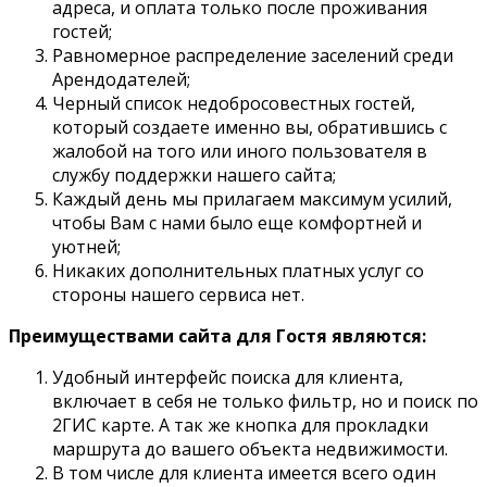
адреса, и оплата только после проживания
гостей;
Равномерное распределение заселений среди
Арендодателей;
Черный список недобросовестных гостей,
который создаете именно вы, обратившись с
жалобой на того или иного пользователя в
службу поддержки нашего сайта;
Каждый день мы прилагаем максимум усилий,
чтобы Вам с нами было еще комфортней и
уютней;
Никаких дополнительных платных услуг со
стороны нашего сервиса нет.
Преимуществами сайта для Гостя являются:
Удобный интерфейс поиска для клиента,
включает в себя не только фильтр, но и поиск по
2ГИС карте. А так же кнопка для прокладки
маршрута до вашего объекта недвижимости.
В том числе для клиента имеется всего один