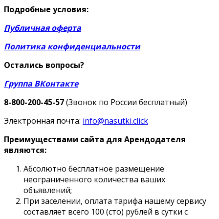
Подробные условия:
Публичная оферта
Политика конфиденциальности
Остались вопросы?
Группа ВКонтакте
8-800-200-45-57
(Звонок по России бесплатный)
Электронная почта:
info@nasutki.click
Преимуществами сайта для Арендодателя
являются:
Абсолютно бесплатное размещение
неограниченного количества ваших
объявлений;
При заселении, оплата тарифа нашему сервису
составляет всего 100 (сто) рублей в сутки с