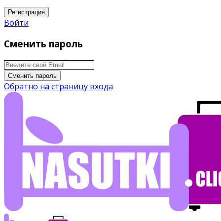
Регистрация
Войти
Сменить пароль
Сменить пароль
Обратно на страницу входа