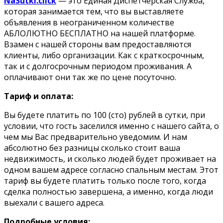
NaSutki.click
— это Единая Диспетчерская Служба,
которая занимается тем, что вы выставляете
объявления в неограниченном количестве
АБЛОЛЮТНО БЕСПЛАТНО на нашей платформе.
Взамен с нашей стороны вам предоставляются
клиенты, либо организации. Как с краткосрочным,
так и с долгосрочным периодом проживания. А
оплачивают они так же по цене посуточно.
Тариф и оплата:
Вы будете платить по 100 (сто) рублей в сутки, при
условии, что гость заселился именно с нашего сайта, о
чем мы Вас предварительно уведомим. И нам
абсолютно без разницы сколько стоит ваша
недвижимость, и сколько людей будет проживает на
одном вашем адресе согласно спальным местам. Этот
тариф вы будете платить только после того, когда
сделка полностью завершена, а именно, когда люди
выехали с вашего адреса.
Подробные условия: