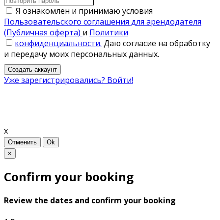
Я ознакомлен и принимаю условия
Пользовательского соглашения для арендодателя
(Публичная оферта)
и
Политики
конфиденциальности.
Даю согласие на обработку
и передачу моих персональных данных.
Создать аккаунт
Уже зарегистрировались? Войти!
x
Отменить
Ok
×
Confirm your booking
Review the dates and confirm your booking