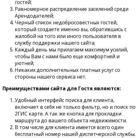
гостей;
Равномерное распределение заселений среди
Арендодателей;
Черный список недобросовестных гостей,
который создаете именно вы, обратившись с
жалобой на того или иного пользователя в
службу поддержки нашего сайта;
Каждый день мы прилагаем максимум усилий,
чтобы Вам с нами было еще комфортней и
уютней;
Никаких дополнительных платных услуг со
стороны нашего сервиса нет.
Преимуществами сайта для Гостя являются:
Удобный интерфейс поиска для клиента,
включает в себя не только фильтр, но и поиск по
2ГИС карте. А так же кнопка для прокладки
маршрута до вашего объекта недвижимости.
В том числе для клиента имеется всего один
бесплатный номер нашей диспетчерской службы.