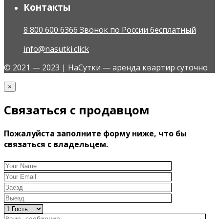
Контакты
8 800 600 6366 Звонок по России бесплатный
info@nasutki.click
© 2021 — 2023 | НаСутки — аренда квартир суточно
×
Связаться с продавцом
Пожалуйста заполните форму ниже, что бы
связаться с владельцем.