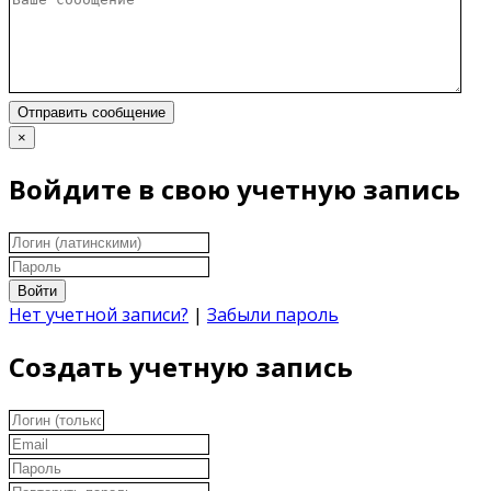
Отправить сообщение
×
Войдите в свою учетную запись
Войти
Нет учетной записи?
|
Забыли пароль
Создать учетную запись