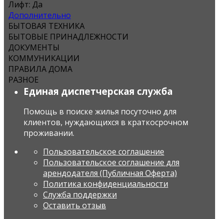
Лифт:
Да
Дополнительно
БЫТОВАЯ ТЕХНИКА
БЫТОВЫЕ ПРИНАДЛЕЖНОСТИ
ДОКУМЕНТЫ
КОММУНИКАЦИИ
ПРАВИЛА ДОМА
РАЗНОЕ
Единая диспетчерская служба
Помощь в поиске жилья посуточно для
клиентов, нуждающихся в краткосрочном
проживании.
Пользовательское соглашение
Пользовательское соглашение для
арендодателя (Публичная Оферта)
Политика конфиденциальности
Служба поддержки
Оставить отзыв