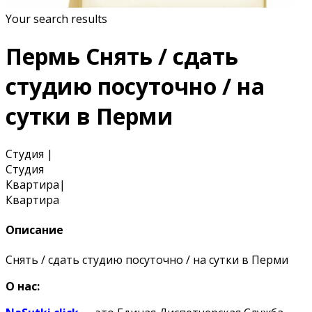
Your search results
Пермь Снять / сдать
студию посуточно / на
сутки в Перми
Студия
|
Студия
Квартира
|
Квартира
Описание
Снять / сдать студию посуточно / на сутки в Перми
О нас: