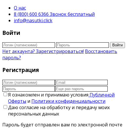
О нас
8 (800) 600 6366 Звонок бесплатный
info@nasutki.click
Войти
Войти
Нет аккаунта? Зарегистрироваться!
Восстановить
пароль?
Регистрация
Я ознакомлен и принимаю условия
Публичной
Оферты
и
Политики конфиденциальности
Даю согласие на обработку и передачу моих
персональных данных
Пароль будет отправлен вам по электронной почте