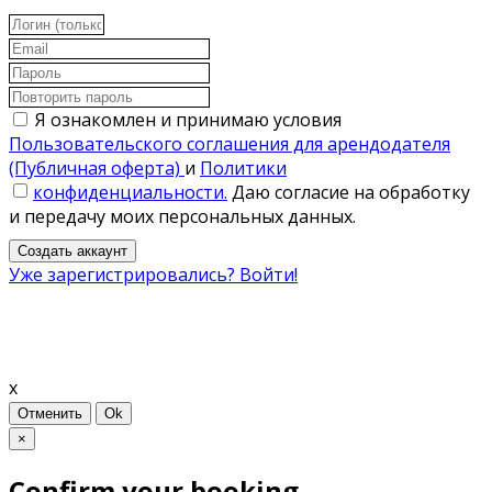
Я ознакомлен и принимаю условия
Пользовательского соглашения для арендодателя
(Публичная оферта)
и
Политики
конфиденциальности.
Даю согласие на обработку
и передачу моих персональных данных.
Создать аккаунт
Уже зарегистрировались? Войти!
x
Отменить
Ok
×
Confirm your booking