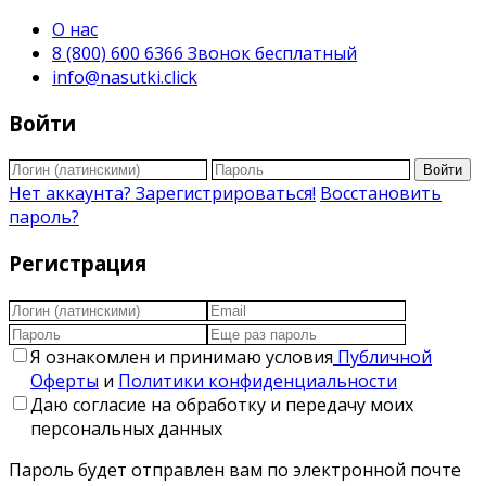
О нас
8 (800) 600 6366 Звонок бесплатный
info@nasutki.click
Войти
Войти
Нет аккаунта? Зарегистрироваться!
Восстановить
пароль?
Регистрация
Я ознакомлен и принимаю условия
Публичной
Оферты
и
Политики конфиденциальности
Даю согласие на обработку и передачу моих
персональных данных
Пароль будет отправлен вам по электронной почте