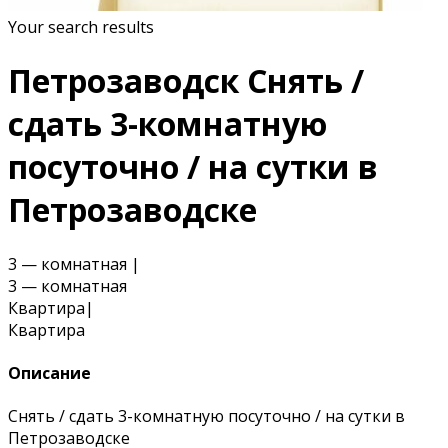
Your search results
Петрозаводск Снять /
сдать 3-комнатную
посуточно / на сутки в
Петрозаводске
3 — комнатная
|
3 — комнатная
Квартира
|
Квартира
Описание
Снять / сдать 3-комнатную посуточно / на сутки в
Петрозаводске