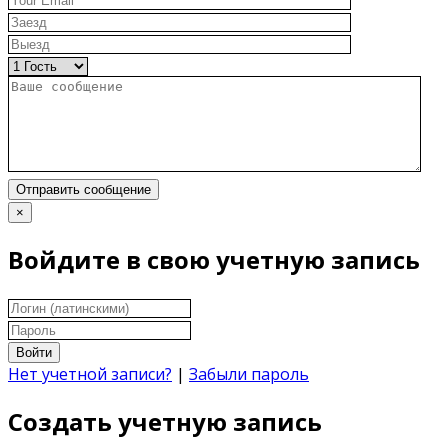
Отправить сообщение
×
Войдите в свою учетную запись
Войти
Нет учетной записи?
|
Забыли пароль
Создать учетную запись