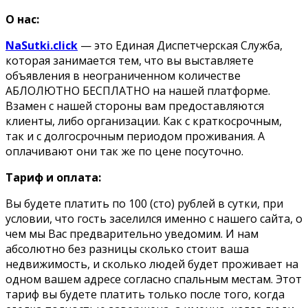
О нас:
NaSutki.click
— это Единая Диспетчерская Служба,
которая занимается тем, что вы выставляете
объявления в неограниченном количестве
АБЛОЛЮТНО БЕСПЛАТНО на нашей платформе.
Взамен с нашей стороны вам предоставляются
клиенты, либо организации. Как с краткосрочным,
так и с долгосрочным периодом проживания. А
оплачивают они так же по цене посуточно.
Тариф и оплата:
Вы будете платить по 100 (сто) рублей в сутки, при
условии, что гость заселился именно с нашего сайта, о
чем мы Вас предварительно уведомим. И нам
абсолютно без разницы сколько стоит ваша
недвижимость, и сколько людей будет проживает на
одном вашем адресе согласно спальным местам. Этот
тариф вы будете платить только после того, когда