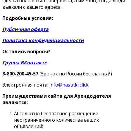
сделка полностью завершена, а именно, когда люди
выехали с вашего адреса.
Подробные условия:
Публичная оферта
Политика конфиденциальности
Остались вопросы?
Группа ВКонтакте
8-800-200-45-57
(Звонок по России бесплатный)
Электронная почта:
info@nasutki.click
Преимуществами сайта для Арендодателя
являются:
Абсолютно бесплатное размещение
неограниченного количества ваших
объявлений;