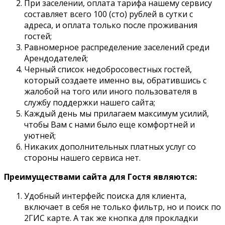
При заселении, оплата тарифа нашему сервису
составляет всего 100 (сто) рублей в сутки с
адреса, и оплата только после проживания
гостей;
Равномерное распределение заселений среди
Арендодателей;
Черный список недобросовестных гостей,
который создаете именно вы, обратившись с
жалобой на того или иного пользователя в
службу поддержки нашего сайта;
Каждый день мы прилагаем максимум усилий,
чтобы Вам с нами было еще комфортней и
уютней;
Никаких дополнительных платных услуг со
стороны нашего сервиса нет.
Преимуществами сайта для Гостя являются:
Удобный интерфейс поиска для клиента,
включает в себя не только фильтр, но и поиск по
2ГИС карте. А так же кнопка для прокладки