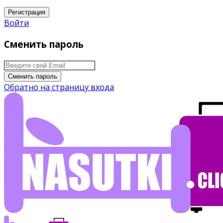
Регистрация
Войти
Сменить пароль
Сменить пароль
Обратно на страницу входа