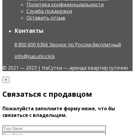
Политика конфиденциальности
Служба поддержки
Оставить отзыв
Контакты
8 800 600 6366 Звонок по России бесплатный
info@nasutki.click
© 2021 — 2023 | НаСутки — аренда квартир суточно
×
Связаться с продавцом
Пожалуйста заполните форму ниже, что бы
связаться с владельцем.