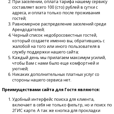
При заселении, оплата тарифа нашему сервису
составляет всего 100 (сто) рублей в сутки с
адреса, и оплата только после проживания
гостей;
Равномерное распределение заселений среди
Арендодателей;
Черный список недобросовестных гостей,
который создаете именно вы, обратившись с
жалобой на того или иного пользователя в
службу поддержки нашего сайта;
Каждый день мы прилагаем максимум усилий,
чтобы Вам с нами было еще комфортней и
уютней;
Никаких дополнительных платных услуг со
стороны нашего сервиса нет.
Преимуществами сайта для Гостя являются:
Удобный интерфейс поиска для клиента,
включает в себя не только фильтр, но и поиск по
2ГИС карте. А так же кнопка для прокладки