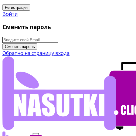
Регистрация
Войти
Сменить пароль
Сменить пароль
Обратно на страницу входа