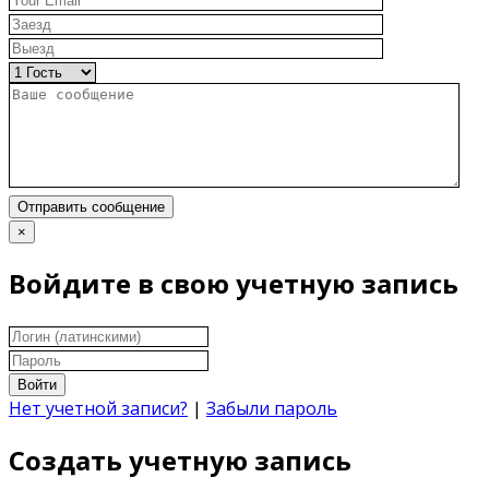
Отправить сообщение
×
Войдите в свою учетную запись
Войти
Нет учетной записи?
|
Забыли пароль
Создать учетную запись