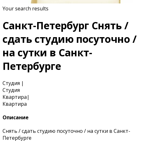
Your search results
Санкт-Петербург Снять /
сдать студию посуточно /
на сутки в Санкт-
Петербурге
Студия
|
Студия
Квартира
|
Квартира
Описание
Снять / сдать студию посуточно / на сутки в Санкт-
Петербурге