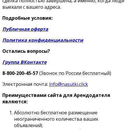
сделка полностью завершена, а именно, когда люди
выехали с вашего адреса.
Подробные условия:
Публичная оферта
Политика конфиденциальности
Остались вопросы?
Группа ВКонтакте
8-800-200-45-57
(Звонок по России бесплатный)
Электронная почта:
info@nasutki.click
Преимуществами сайта для Арендодателя
являются:
Абсолютно бесплатное размещение
неограниченного количества ваших
объявлений;