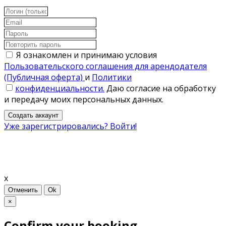
Я ознакомлен и принимаю условия
Пользовательского соглашения для арендодателя
(Публичная оферта)
и
Политики
конфиденциальности.
Даю согласие на обработку
и передачу моих персональных данных.
Создать аккаунт
Уже зарегистрировались? Войти!
x
Отменить
Ok
×
Confirm your booking