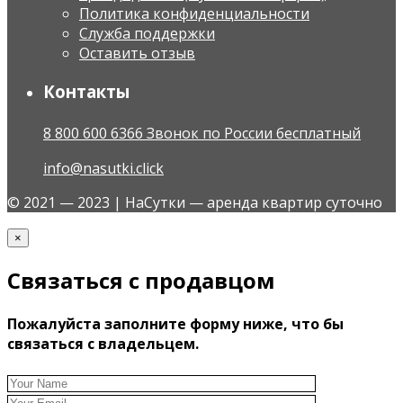
Политика конфиденциальности
Служба поддержки
Оставить отзыв
Контакты
8 800 600 6366 Звонок по России бесплатный
info@nasutki.click
© 2021 — 2023 | НаСутки — аренда квартир суточно
×
Связаться с продавцом
Пожалуйста заполните форму ниже, что бы
связаться с владельцем.