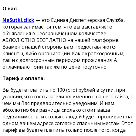
О нас:
NaSutki.click
— это Единая Диспетчерская Служба,
которая занимается тем, что вы выставляете
объявления в неограниченном количестве
АБЛОЛЮТНО БЕСПЛАТНО на нашей платформе.
Взамен с нашей стороны вам предоставляются
клиенты, либо организации. Как с краткосрочным,
так и с долгосрочным периодом проживания. А
оплачивают они так же по цене посуточно.
Тариф и оплата:
Вы будете платить по 100 (сто) рублей в сутки, при
условии, что гость заселился именно с нашего сайта, о
чем мы Вас предварительно уведомим. И нам
абсолютно без разницы сколько стоит ваша
недвижимость, и сколько людей будет проживает на
одном вашем адресе согласно спальным местам. Этот
тариф вы будете платить только после того, когда