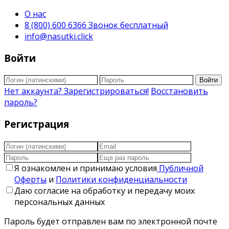
О нас
8 (800) 600 6366 Звонок бесплатный
info@nasutki.click
Войти
Войти
Нет аккаунта? Зарегистрироваться!
Восстановить
пароль?
Регистрация
Я ознакомлен и принимаю условия
Публичной
Оферты
и
Политики конфиденциальности
Даю согласие на обработку и передачу моих
персональных данных
Пароль будет отправлен вам по электронной почте