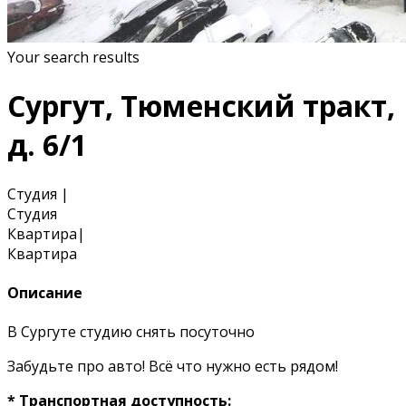
Your search results
Сургут, Тюменский тракт,
д. 6/1
Студия
|
Студия
Квартира
|
Квартира
Описание
В Сургуте студию снять посуточно
Забудьте про авто! Всё что нужно есть рядом!
* Транспортная доступность: