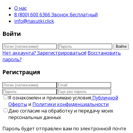
О нас
8 (800) 600 6366 Звонок бесплатный
info@nasutki.click
Войти
Войти
Нет аккаунта? Зарегистрироваться!
Восстановить
пароль?
Регистрация
Я ознакомлен и принимаю условия
Публичной
Оферты
и
Политики конфиденциальности
Даю согласие на обработку и передачу моих
персональных данных
Пароль будет отправлен вам по электронной почте