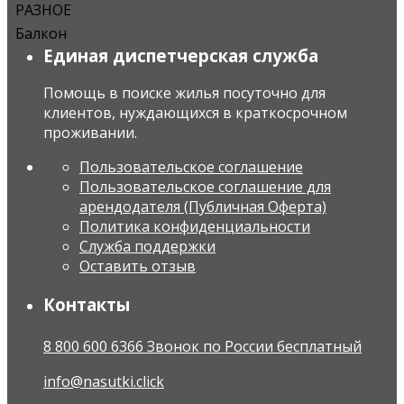
РАЗНОЕ
Балкон
Единая диспетчерская служба
Помощь в поиске жилья посуточно для
клиентов, нуждающихся в краткосрочном
проживании.
Пользовательское соглашение
Пользовательское соглашение для
арендодателя (Публичная Оферта)
Политика конфиденциальности
Служба поддержки
Оставить отзыв
Контакты
8 800 600 6366 Звонок по России бесплатный
info@nasutki.click