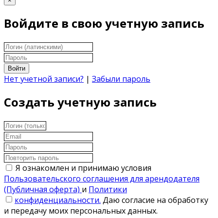
×
Войдите в свою учетную запись
Войти
Нет учетной записи?
|
Забыли пароль
Создать учетную запись
Я ознакомлен и принимаю условия
Пользовательского соглашения для арендодателя
(Публичная оферта)
и
Политики
конфиденциальности.
Даю согласие на обработку
и передачу моих персональных данных.