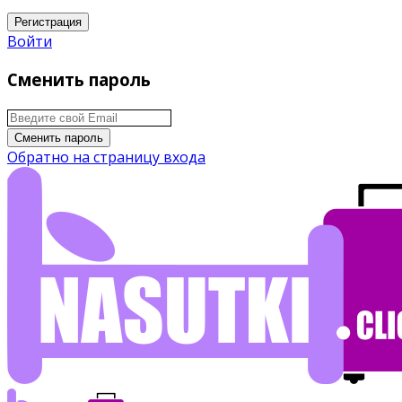
Регистрация
Войти
Сменить пароль
Сменить пароль
Обратно на страницу входа