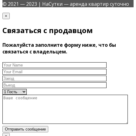
© 2021 — 2023 | НаСутки — аренда квартир суточно
×
Связаться с продавцом
Пожалуйста заполните форму ниже, что бы
связаться с владельцем.
Отправить сообщение