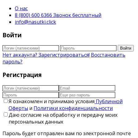
О нас
8 (800) 600 6366 Звонок бесплатный
info@nasutki.click
Войти
Войти
Нет аккаунта? Зарегистрироваться!
Восстановить
пароль?
Регистрация
Я ознакомлен и принимаю условия
Публичной
Оферты
и
Политики конфиденциальности
Даю согласие на обработку и передачу моих
персональных данных
Пароль будет отправлен вам по электронной почте