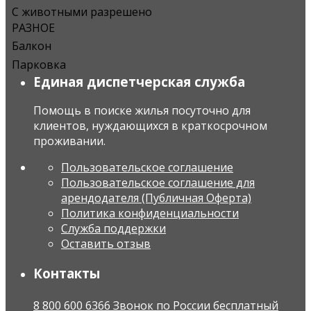
С животными разрешено
РАЗНОЕ
Балкон
Парковка
Единая диспетчерская служба
Помощь в поиске жилья посуточно для
клиентов, нуждающихся в краткосрочном
проживании.
Пользовательское соглашение
Пользовательское соглашение для
арендодателя (Публичная Оферта)
Политика конфиденциальности
Служба поддержки
Оставить отзыв
Контакты
8 800 600 6366 Звонок по России бесплатный