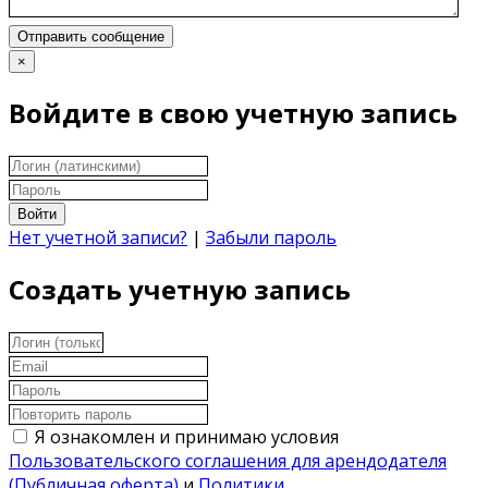
Отправить сообщение
×
Войдите в свою учетную запись
Войти
Нет учетной записи?
|
Забыли пароль
Создать учетную запись
Я ознакомлен и принимаю условия
Пользовательского соглашения для арендодателя
(Публичная оферта)
и
Политики