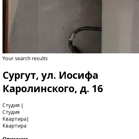
Your search results
Сургут, ул. Иосифа
Каролинского, д. 16
Студия
|
Студия
Квартира
|
Квартира