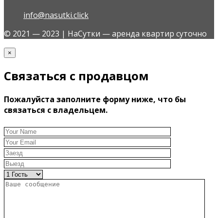
info@nasutki.click
© 2021 — 2023 | НаСутки — аренда квартир суточно
×
Связаться с продавцом
Пожалуйста заполните форму ниже, что бы
связаться с владельцем.