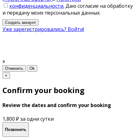
конфиденциальности.
Даю согласие на обработку
и передачу моих персональных данных.
Создать аккаунт
Уже зарегистрировались? Войти!
x
Отменить
Ok
×
Confirm your booking
Review the dates and confirm your booking
1,800 ₽
за одни сутки
Позвонить