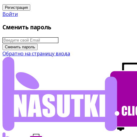
Регистрация
Войти
Сменить пароль
Сменить пароль
Обратно на страницу входа