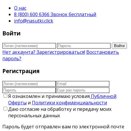
О нас
8 (800) 600 6366 Звонок бесплатный
info@nasutki.click
Войти
Войти
Нет аккаунта? Зарегистрироваться!
Восстановить
пароль?
Регистрация
Я ознакомлен и принимаю условия
Публичной
Оферты
и
Политики конфиденциальности
Даю согласие на обработку и передачу моих
персональных данных
Пароль будет отправлен вам по электронной почте