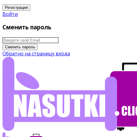
Регистрация
Войти
Сменить пароль
Сменить пароль
Обратно на страницу входа