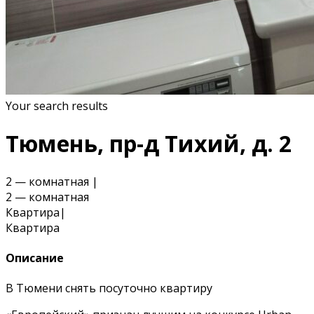
Your search results
Тюмень, пр-д Тихий, д. 2
2 — комнатная
|
2 — комнатная
Квартира
|
Квартира
Описание
В Тюмени снять посуточно квартиру