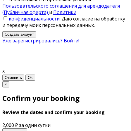
Пользовательского соглашения для арендодателя
(Публичная оферта)
и
Политики
конфиденциальности.
Даю согласие на обработку
и передачу моих персональных данных.
Создать аккаунт
Уже зарегистрировались? Войти!
x
Отменить
Ok
×
Confirm your booking
Review the dates and confirm your booking
2,000 ₽
за одни сутки