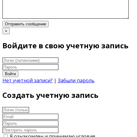
Отправить сообщение
×
Войдите в свою учетную запись
Войти
Нет учетной записи?
|
Забыли пароль
Создать учетную запись
Я ознакомлен и принимаю условия