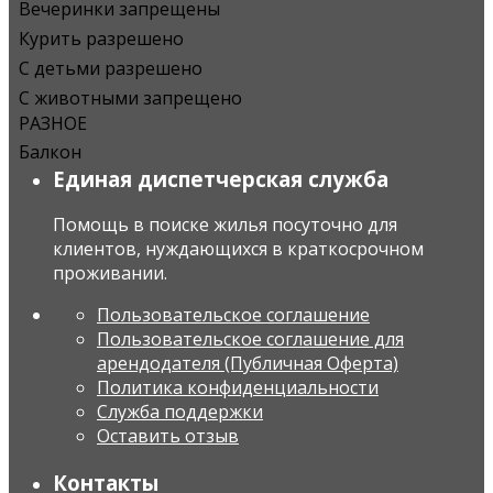
Вечеринки запрещены
Курить разрешено
С детьми разрешено
С животными запрещено
РАЗНОЕ
Балкон
Единая диспетчерская служба
Помощь в поиске жилья посуточно для
клиентов, нуждающихся в краткосрочном
проживании.
Пользовательское соглашение
Пользовательское соглашение для
арендодателя (Публичная Оферта)
Политика конфиденциальности
Служба поддержки
Оставить отзыв
Контакты