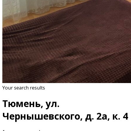
Your search results
Тюмень, ул.
Чернышевского, д. 2а, к. 4