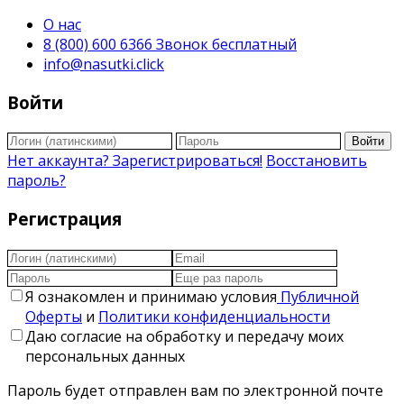
О нас
8 (800) 600 6366 Звонок бесплатный
info@nasutki.click
Войти
Войти
Нет аккаунта? Зарегистрироваться!
Восстановить
пароль?
Регистрация
Я ознакомлен и принимаю условия
Публичной
Оферты
и
Политики конфиденциальности
Даю согласие на обработку и передачу моих
персональных данных
Пароль будет отправлен вам по электронной почте