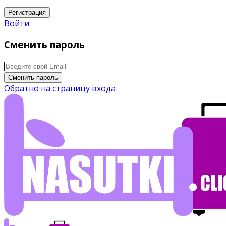
Регистрация
Войти
Сменить пароль
Сменить пароль
Обратно на страницу входа