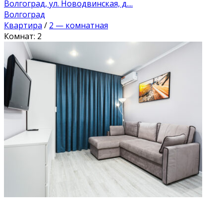
Волгоград, ул. Новодвинская, д....
Волгоград
Квартира
/
2 — комнатная
Комнат: 2