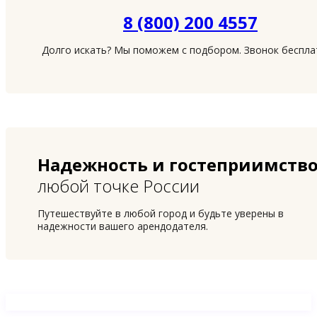
8 (800) 200 4557
Долго искать? Мы поможем с подбором. Звонок беспл
Надежность и гостеприимств
любой точке России
Путешествуйте в любой город и будьте уверены в
надежности вашего арендодателя.