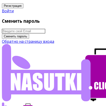
Регистрация
Войти
Сменить пароль
Сменить пароль
Обратно на страницу входа