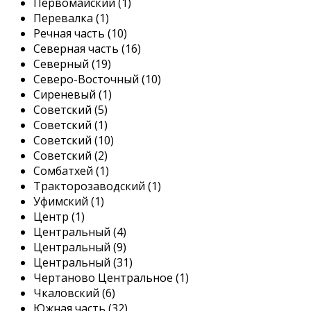
Первомайский (1)
Перевалка (1)
Речная часть (10)
Северная часть (16)
Северный (19)
Северо-Восточный (10)
Сиреневый (1)
Советский (5)
Советский (1)
Советский (10)
Советский (2)
Сомбатхей (1)
Тракторозаводский (1)
Уфимский (1)
Центр (1)
Центральный (4)
Центральный (9)
Центральный (31)
Чертаново Центральное (1)
Чкаловский (6)
Южная часть (32)