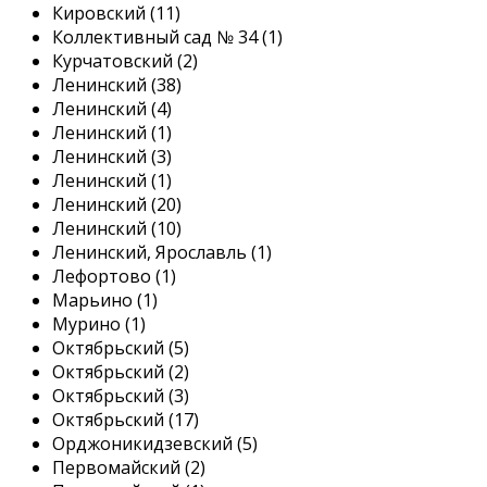
Кировский (11)
Коллективный сад № 34 (1)
Курчатовский (2)
Ленинский (38)
Ленинский (4)
Ленинский (1)
Ленинский (3)
Ленинский (1)
Ленинский (20)
Ленинский (10)
Ленинский, Ярославль (1)
Лефортово (1)
Марьино (1)
Мурино (1)
Октябрьский (5)
Октябрьский (2)
Октябрьский (3)
Октябрьский (17)
Орджоникидзевский (5)
Первомайский (2)