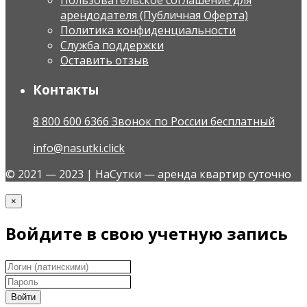
Пользовательское соглашение для
арендодателя (Публичная Оферта)
Политика конфиденциальности
Служба поддержки
Оставить отзыв
Контакты
8 800 600 6366 Звонок по России бесплатный
info@nasutki.click
© 2021 — 2023 | НаСутки — аренда квартир суточно
×
Войдите в свою учетную запись
Войти