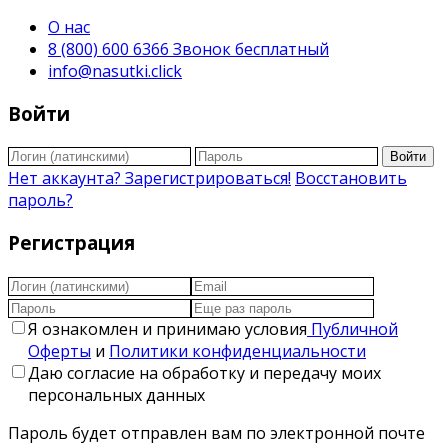
О нас
8 (800) 600 6366 Звонок бесплатный
info@nasutki.click
Войти
Войти
Нет аккаунта? Зарегистрироваться!
Восстановить
пароль?
Регистрация
Я ознакомлен и принимаю условия
Публичной
Оферты
и
Политики конфиденциальности
Даю согласие на обработку и передачу моих
персональных данных
Пароль будет отправлен вам по электронной почте