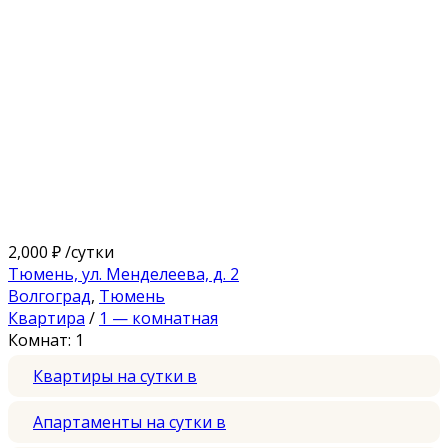
2,000 ₽
/сутки
Тюмень, ул. Менделеева, д. 2
Волгоград
,
Тюмень
Квартира
/
1 — комнатная
Комнат: 1
Квартиры на сутки в
Апартаменты на сутки в