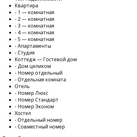
Квартира
- 1 — комнатная
- 2 — комнатная
- 3 — комнатная
- 4 — комнатная
- 5 — комнатная
- Апартаменты
- Студия
Коттедж — Гостевой дом
- Дом целиком
- Номер отдельный
- Отдельная комната
Отель
- Номер Люкс
- Номер Стандарт
- Номер Эконом
Хостел
- Отдельный номер
- Совместный номер