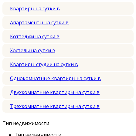
Квартиры на сутки в
Апартаменты на сутки в
Коттеджи на сутки в
Хостелы на сутки в
Квартиры-студии на сутки в
Однокомнатные квартиры на сутки в
Двухкомнатные квартиры на сутки в
Трехкомнатные квартиры на сутки в
Тип недвижимости
Тип недвижимости