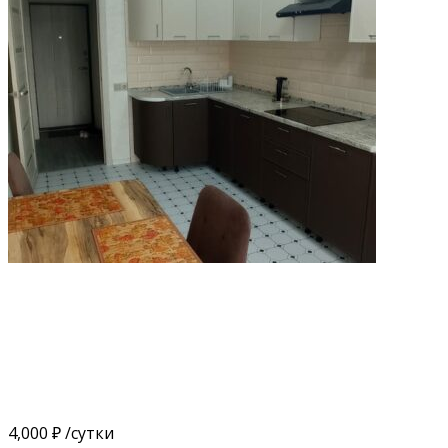
4,000 ₽
/сутки