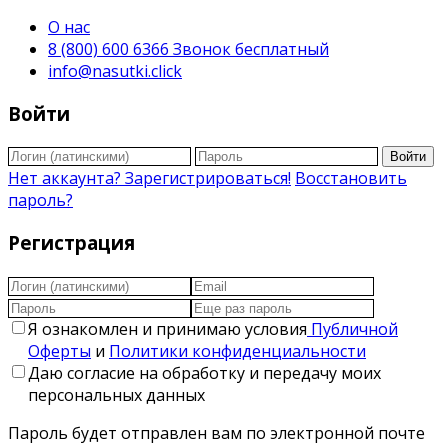
О нас
8 (800) 600 6366 Звонок бесплатный
info@nasutki.click
Войти
Войти
Нет аккаунта? Зарегистрироваться!
Восстановить
пароль?
Регистрация
Я ознакомлен и принимаю условия
Публичной
Оферты
и
Политики конфиденциальности
Даю согласие на обработку и передачу моих
персональных данных
Пароль будет отправлен вам по электронной почте