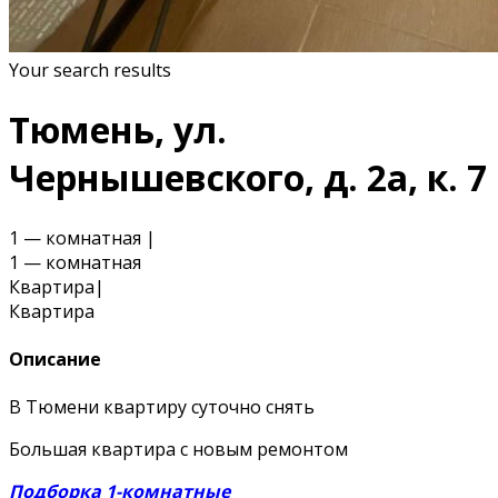
Your search results
Тюмень, ул.
Чернышевского, д. 2а, к. 7
1 — комнатная
|
1 — комнатная
Квартира
|
Квартира
Описание
В Тюмени квартиру суточно снять
Большая квартира с новым ремонтом
Подборка 1-комнатные