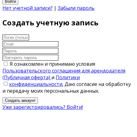
Войти
Нет учетной записи?
|
Забыли пароль
Создать учетную запись
Я ознакомлен и принимаю условия
Пользовательского соглашения для арендодателя
(Публичная оферта)
и
Политики
конфиденциальности.
Даю согласие на обработку
и передачу моих персональных данных.
Создать аккаунт
Уже зарегистрировались? Войти!