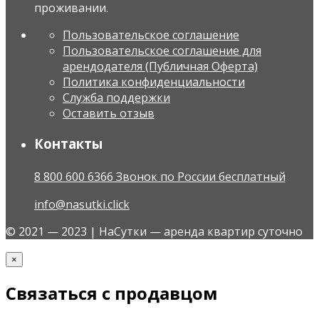
проживании.
Пользовательское соглашение
Пользовательское соглашение для
арендодателя (Публичная Оферта)
Политика конфиденциальности
Служба поддержки
Оставить отзыв
Контакты
8 800 600 6366 Звонок по России бесплатный
info@nasutki.click
© 2021 — 2023 | НаСутки — аренда квартир суточно
×
Связаться с продавцом