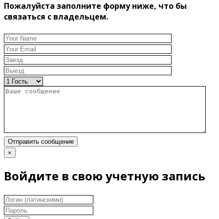
Пожалуйста заполните форму ниже, что бы
связаться с владельцем.
Отправить сообщение
×
Войдите в свою учетную запись