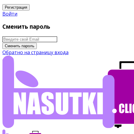
Регистрация
Войти
Сменить пароль
Сменить пароль
Обратно на страницу входа