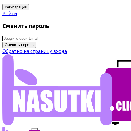
Регистрация
Войти
Сменить пароль
Сменить пароль
Обратно на страницу входа