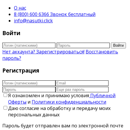
О нас
8 (800) 600 6366 Звонок бесплатный
info@nasutki.click
Войти
Войти
Нет аккаунта? Зарегистрироваться!
Восстановить
пароль?
Регистрация
Я ознакомлен и принимаю условия
Публичной
Оферты
и
Политики конфиденциальности
Даю согласие на обработку и передачу моих
персональных данных
Пароль будет отправлен вам по электронной почте