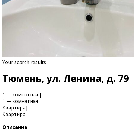
Your search results
Тюмень, ул. Ленина, д. 79
1 — комнатная
|
1 — комнатная
Квартира
|
Квартира
Описание