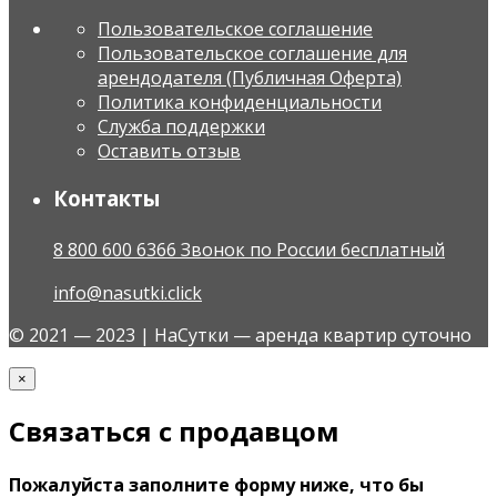
Пользовательское соглашение
Пользовательское соглашение для
арендодателя (Публичная Оферта)
Политика конфиденциальности
Служба поддержки
Оставить отзыв
Контакты
8 800 600 6366 Звонок по России бесплатный
info@nasutki.click
© 2021 — 2023 | НаСутки — аренда квартир суточно
×
Связаться с продавцом
Пожалуйста заполните форму ниже, что бы