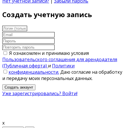
Нет учетной записи?
|
Забыли пароль
Создать учетную запись
Я ознакомлен и принимаю условия
Пользовательского соглашения для арендодателя
(Публичная оферта)
и
Политики
конфиденциальности.
Даю согласие на обработку
и передачу моих персональных данных.
Создать аккаунт
Уже зарегистрировались? Войти!
x