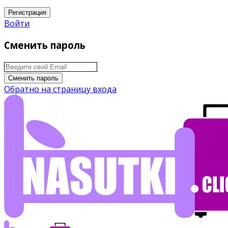
Регистрация
Войти
Сменить пароль
Сменить пароль
Обратно на страницу входа