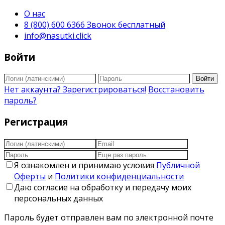
О нас
8 (800) 600 6366 Звонок бесплатный
info@nasutki.click
Войти
Войти
Нет аккаунта? Зарегистрироваться!
Восстановить
пароль?
Регистрация
Я ознакомлен и принимаю условия
Публичной
Оферты
и
Политики конфиденциальности
Даю согласие на обработку и передачу моих
персональных данных
Пароль будет отправлен вам по электронной почте