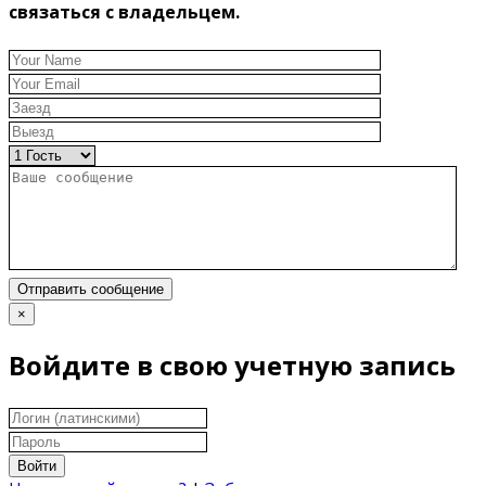
связаться с владельцем.
Отправить сообщение
×
Войдите в свою учетную запись
Войти