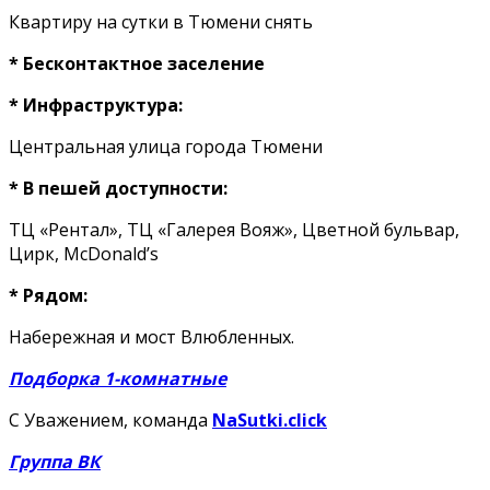
Квартиру на сутки в Тюмени снять
* Бесконтактное заселение
* Инфраструктура:
Центральная улица города Тюмени
* В пешей доступности:
ТЦ «Рентал», ТЦ «Галерея Вояж», Цветной бульвар,
Цирк, McDonald’s
* Рядом:
Набережная и мост Влюбленных.
Подборка 1-комнатные
С Уважением, команда
NaSutki.click
Группа ВК