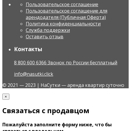
Пользовательское соглашение
Пользовательское соглашение для
арендодателя (Публичная Оферта)
Политика конфиденциальности
Служба поддержки
Оставить отзыв
Контакты
8 800 600 6366 Звонок по России бесплатный
info@nasutki.click
© 2021 — 2023 | НаСутки — аренда квартир суточно
×
Связаться с продавцом
Пожалуйста заполните форму ниже, что бы