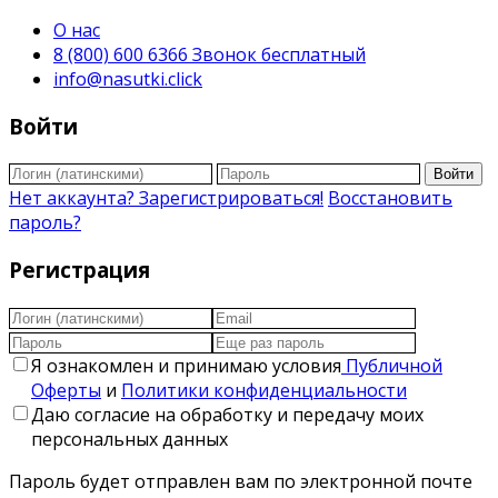
О нас
8 (800) 600 6366 Звонок бесплатный
info@nasutki.click
Войти
Войти
Нет аккаунта? Зарегистрироваться!
Восстановить
пароль?
Регистрация
Я ознакомлен и принимаю условия
Публичной
Оферты
и
Политики конфиденциальности
Даю согласие на обработку и передачу моих
персональных данных
Пароль будет отправлен вам по электронной почте