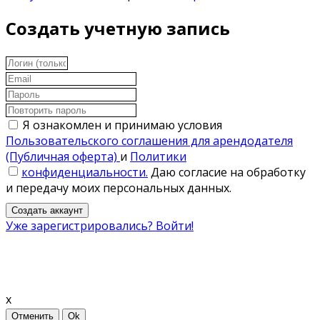
Создать учетную запись
Я ознакомлен и принимаю условия
Пользовательского соглашения для арендодателя
(Публичная оферта)
и
Политики
конфиденциальности.
Даю согласие на обработку
и передачу моих персональных данных.
Создать аккаунт
Уже зарегистрировались? Войти!
x
Отменить
Ok