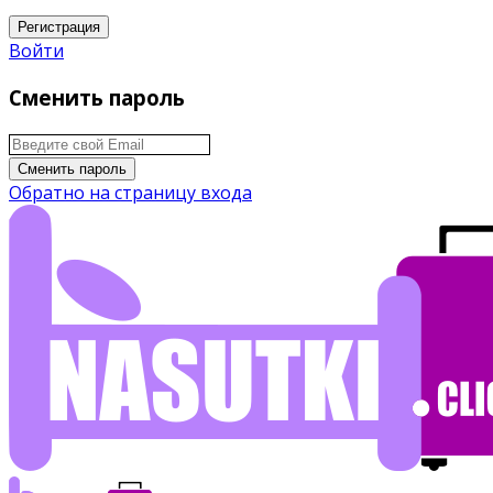
Регистрация
Войти
Сменить пароль
Сменить пароль
Обратно на страницу входа