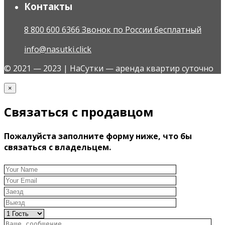
Контакты
8 800 600 6366 Звонок по России бесплатный
info@nasutki.click
© 2021 — 2023 | НаСутки — аренда квартир суточно
×
Связаться с продавцом
Пожалуйста заполните форму ниже, что бы
связаться с владельцем.