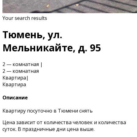
Your search results
Тюмень, ул.
Мельникайте, д. 95
2 — комнатная
|
2 — комнатная
Квартира
|
Квартира
Описание
Квартиру посуточно в Тюмени снять
Цена зависит от количества человек и количества
суток. В праздничные дни цена выше.