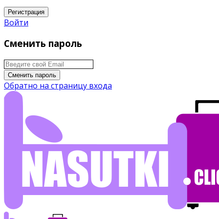
Регистрация
Войти
Сменить пароль
Сменить пароль
Обратно на страницу входа