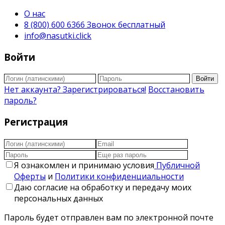
О нас
8 (800) 600 6366 Звонок бесплатный
info@nasutki.click
Войти
Войти
Нет аккаунта? Зарегистрироваться!
Восстановить
пароль?
Регистрация
Я ознакомлен и принимаю условия
Публичной
Оферты
и
Политики конфиденциальности
Даю согласие на обработку и передачу моих
персональных данных
Пароль будет отправлен вам по электронной почте