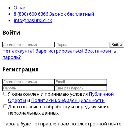
О нас
8 (800) 600 6366 Звонок бесплатный
info@nasutki.click
Войти
Войти
Нет аккаунта? Зарегистрироваться!
Восстановить
пароль?
Регистрация
Я ознакомлен и принимаю условия
Публичной
Оферты
и
Политики конфиденциальности
Даю согласие на обработку и передачу моих
персональных данных
Пароль будет отправлен вам по электронной почте