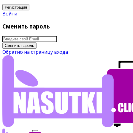
Регистрация
Войти
Сменить пароль
Сменить пароль
Обратно на страницу входа