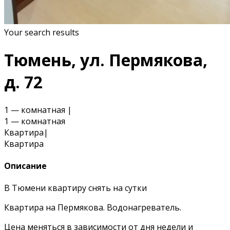
Your search results
Тюмень, ул. Пермякова,
д. 72
1 — комнатная
|
1 — комнатная
Квартира
|
Квартира
Описание
В Тюмени квартиру снять на сутки
Квартира на Пермякова. Водонагреватель.
Цена меняться в зависимости от дня недели и