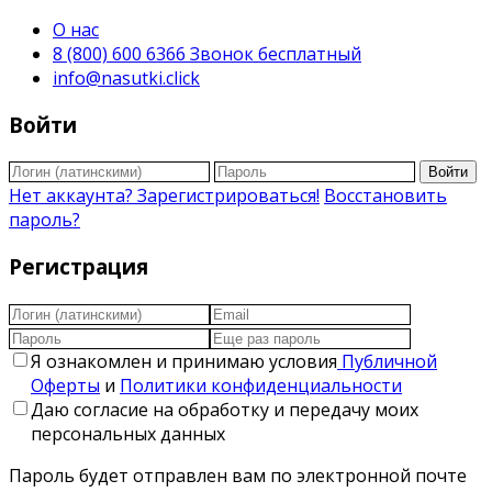
О нас
8 (800) 600 6366 Звонок бесплатный
info@nasutki.click
Войти
Войти
Нет аккаунта? Зарегистрироваться!
Восстановить
пароль?
Регистрация
Я ознакомлен и принимаю условия
Публичной
Оферты
и
Политики конфиденциальности
Даю согласие на обработку и передачу моих
персональных данных
Пароль будет отправлен вам по электронной почте