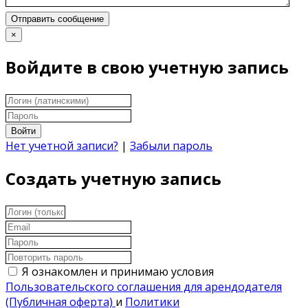
Отправить сообщение
×
Войдите в свою учетную запись
Войти
Нет учетной записи?
|
Забыли пароль
Создать учетную запись
Я ознакомлен и принимаю условия
Пользовательского соглашения для арендодателя
(Публичная оферта)
и
Политики