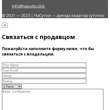
info@nasutki.click
© 2021 — 2023 | НаСутки — аренда квартир суточно
×
Связаться с продавцом
Пожалуйста заполните форму ниже, что бы
связаться с владельцем.