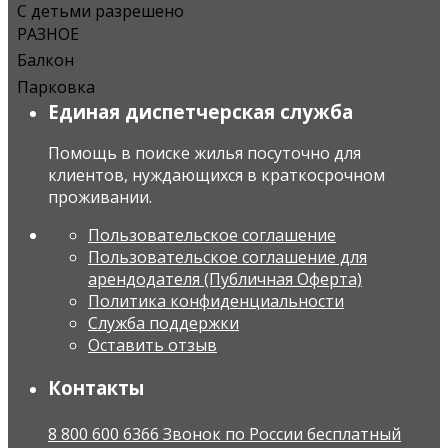
С детьми разрешено
РАЗНОЕ
Балкон
Парковка
Единая диспетчерская служба
Помощь в поиске жилья посуточно для
клиентов, нуждающихся в краткосрочном
проживании.
Пользовательское соглашение
Пользовательское соглашение для
арендодателя (Публичная Оферта)
Политика конфиденциальности
Служба поддержки
Оставить отзыв
Контакты
8 800 600 6366 Звонок по России бесплатный