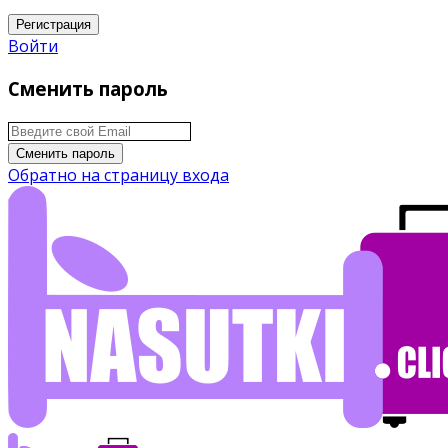
Регистрация
Войти
Сменить пароль
Сменить пароль
Обратно на страницу входа