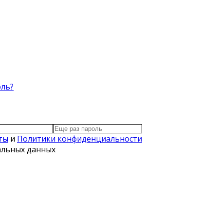
оль?
ты
и
Политики конфиденциальности
нальных данных