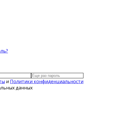
оль?
ты
и
Политики конфиденциальности
нальных данных