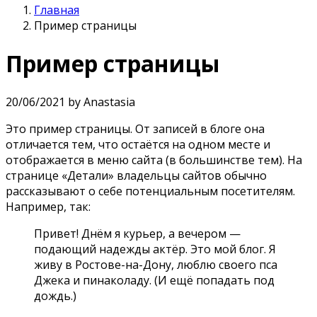
Главная
Пример страницы
Пример страницы
20/06/2021 by Anastasia
Это пример страницы. От записей в блоге она
отличается тем, что остаётся на одном месте и
отображается в меню сайта (в большинстве тем). На
странице «Детали» владельцы сайтов обычно
рассказывают о себе потенциальным посетителям.
Например, так:
Привет! Днём я курьер, а вечером —
подающий надежды актёр. Это мой блог. Я
живу в Ростове-на-Дону, люблю своего пса
Джека и пинаколаду. (И ещё попадать под
дождь.)