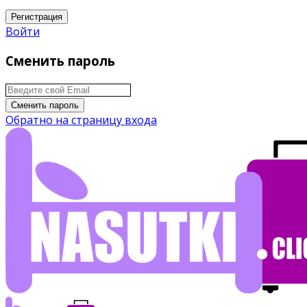
Регистрация
Войти
Сменить пароль
Сменить пароль
Обратно на страницу входа