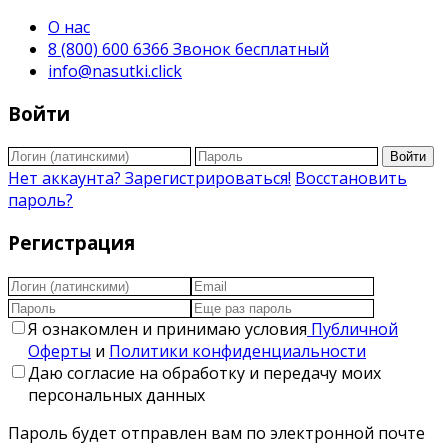
О нас
8 (800) 600 6366 Звонок бесплатный
info@nasutki.click
Войти
Войти
Нет аккаунта? Зарегистрироваться!
Восстановить
пароль?
Регистрация
Я ознакомлен и принимаю условия
Публичной
Оферты
и
Политики конфиденциальности
Даю согласие на обработку и передачу моих
персональных данных
Пароль будет отправлен вам по электронной почте