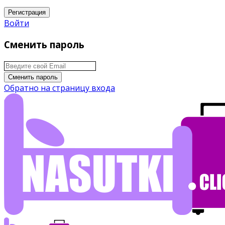
Регистрация
Войти
Сменить пароль
Сменить пароль
Обратно на страницу входа