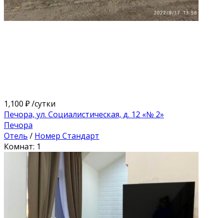
1,100 ₽
/сутки
Печора, ул. Социалистическая, д. 12 «№ 2»
Печора
Отель
/
Номер Стандарт
Комнат: 1