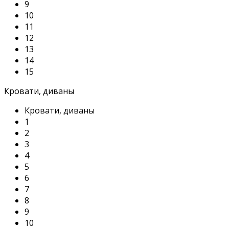
9
10
11
12
13
14
15
Кровати, диваны
Кровати, диваны
1
2
3
4
5
6
7
8
9
10