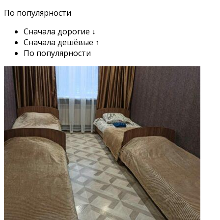
По популярности
Сначала дорогие ↓
Сначала дешёвые ↑
По популярности