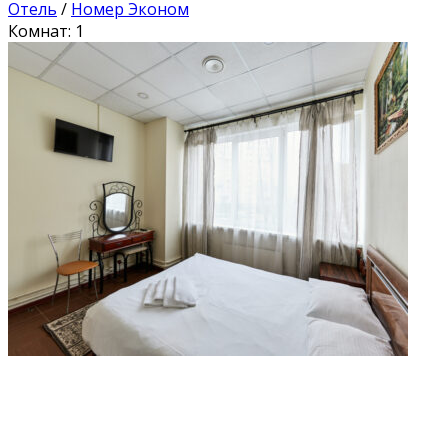
Отель
/
Номер Эконом
Комнат: 1