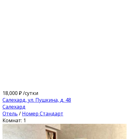
18,000 ₽
/сутки
Салехард, ул. Пушкина, д. 48
Салехард
Отель
/
Номер Стандарт
Комнат: 1