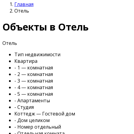
Главная
Отель
Объекты в Отель
Отель
Тип недвижимости
Квартира
- 1 — комнатная
- 2 — комнатная
- 3 — комнатная
- 4 — комнатная
- 5 — комнатная
- Апартаменты
- Студия
Коттедж — Гостевой дом
- Дом целиком
- Номер отдельный
- Отдельная комната