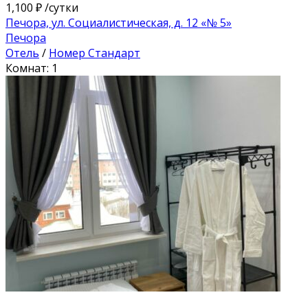
1,100 ₽
/сутки
Печора, ул. Социалистическая, д. 12 «№ 5»
Печора
Отель
/
Номер Стандарт
Комнат: 1