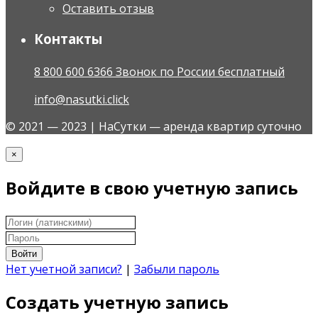
Оставить отзыв
Контакты
8 800 600 6366 Звонок по России бесплатный
info@nasutki.click
© 2021 — 2023 | НаСутки — аренда квартир суточно
×
Войдите в свою учетную запись
Войти
Нет учетной записи?
|
Забыли пароль
Создать учетную запись