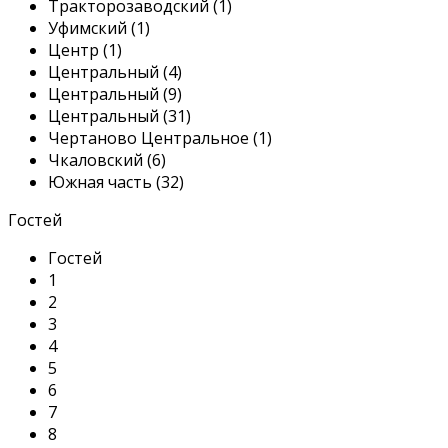
Тракторозаводский (1)
Уфимский (1)
Центр (1)
Центральный (4)
Центральный (9)
Центральный (31)
Чертаново Центральное (1)
Чкаловский (6)
Южная часть (32)
Гостей
Гостей
1
2
3
4
5
6
7
8