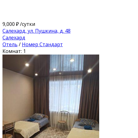
9,000 ₽
/сутки
Салехард, ул. Пушкина, д. 48
Салехард
Отель
/
Номер Стандарт
Комнат: 1