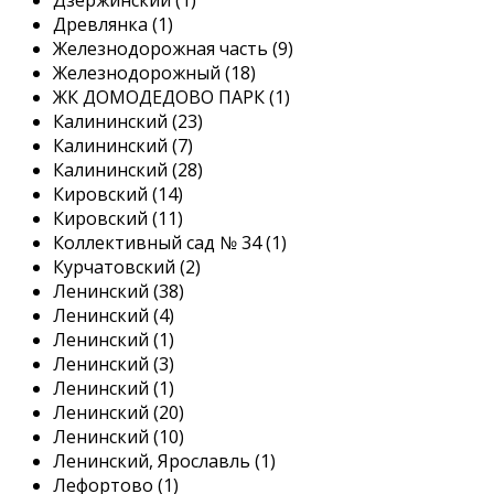
Древлянка (1)
Железнодорожная часть (9)
Железнодорожный (18)
ЖК ДОМОДЕДОВО ПАРК (1)
Калининский (23)
Калининский (7)
Калининский (28)
Кировский (14)
Кировский (11)
Коллективный сад № 34 (1)
Курчатовский (2)
Ленинский (38)
Ленинский (4)
Ленинский (1)
Ленинский (3)
Ленинский (1)
Ленинский (20)
Ленинский (10)
Ленинский, Ярославль (1)
Лефортово (1)