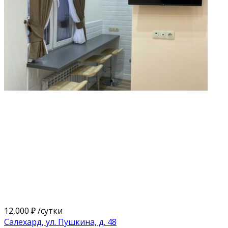
12,000 ₽
/сутки
Салехард, ул. Пушкина, д. 48