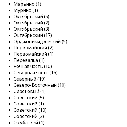
Марьино (1)
Мурино (1)
Октябрьский (5)
Октябрьский (2)
Октябрьский (3)
Октябрьский (17)
Орджоникидзевский (5)
Первомайский (2)
Первомайский (1)
Перевалка (1)
Речная часть (10)
Северная часть (16)
Северный (19)
Северо-Восточный (10)
Сиреневый (1)
Советский (5)
Советский (1)
Советский (10)
Советский (2)
Сомбатхей (1)