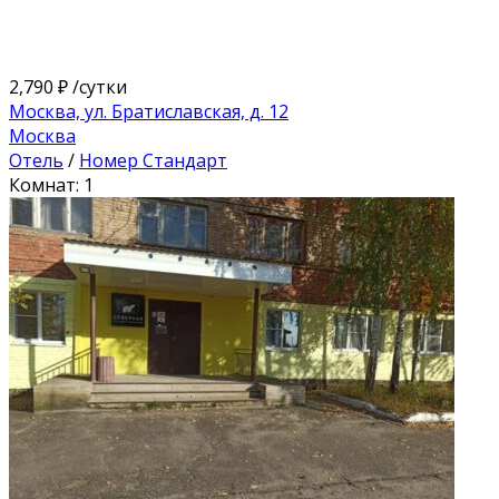
2,790 ₽
/сутки
Москва, ул. Братиславская, д. 12
Москва
Отель
/
Номер Стандарт
Комнат: 1