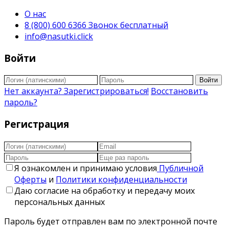
О нас
8 (800) 600 6366 Звонок бесплатный
info@nasutki.click
Войти
Войти
Нет аккаунта? Зарегистрироваться!
Восстановить
пароль?
Регистрация
Я ознакомлен и принимаю условия
Публичной
Оферты
и
Политики конфиденциальности
Даю согласие на обработку и передачу моих
персональных данных
Пароль будет отправлен вам по электронной почте