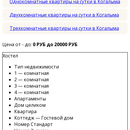
Однокомнатные квартиры на сутки в Когалыма
Двухкомнатные квартиры на сутки в Когалыма
Трехкомнатные квартиры на сутки в Когалыма
Цена от - до:
0 РУБ до 20000 РУБ
Хостел
Тип недвижимости
1 — комнатная
2 — комнатная
3 — комнатная
4 — комнатная
Апартаменты
Дом целиком
Квартира
Коттедж — Гостевой дом
Номер Стандарт