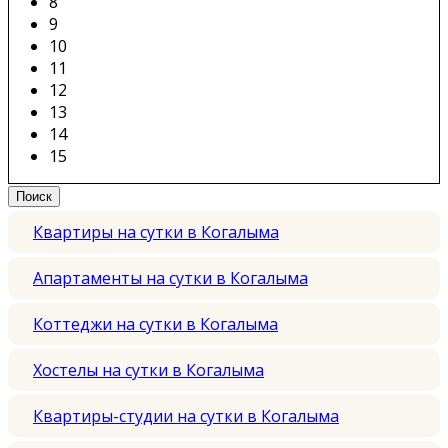
8
9
10
11
12
13
14
15
Квартиры на сутки в Когалыма
Апартаменты на сутки в Когалыма
Коттеджи на сутки в Когалыма
Хостелы на сутки в Когалыма
Квартиры-студии на сутки в Когалыма