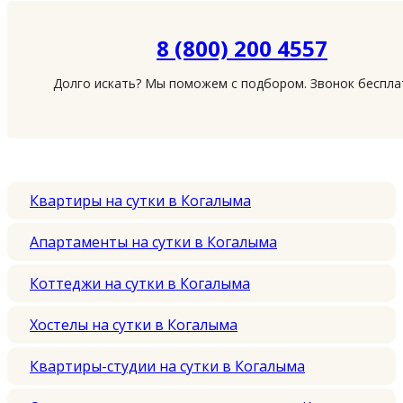
8 (800) 200 4557
Долго искать? Мы поможем с подбором. Звонок беспл
Квартиры на сутки в Когалыма
Апартаменты на сутки в Когалыма
Коттеджи на сутки в Когалыма
Хостелы на сутки в Когалыма
Квартиры-студии на сутки в Когалыма