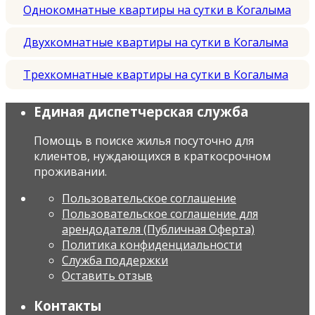
Однокомнатные квартиры на сутки в Когалыма
Двухкомнатные квартиры на сутки в Когалыма
Трехкомнатные квартиры на сутки в Когалыма
Единая диспетчерская служба
Помощь в поиске жилья посуточно для
клиентов, нуждающихся в краткосрочном
проживании.
Пользовательское соглашение
Пользовательское соглашение для
арендодателя (Публичная Оферта)
Политика конфиденциальности
Служба поддержки
Оставить отзыв
Контакты