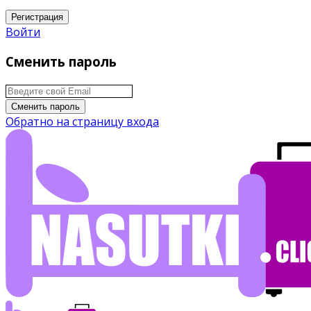
Регистрация
Войти
Сменить пароль
Сменить пароль
Обратно на страницу входа