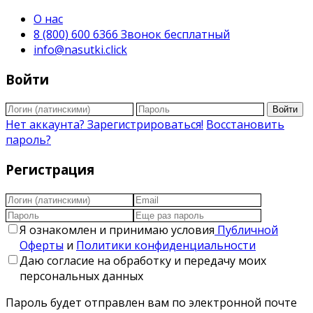
О нас
8 (800) 600 6366 Звонок бесплатный
info@nasutki.click
Войти
Войти
Нет аккаунта? Зарегистрироваться!
Восстановить
пароль?
Регистрация
Я ознакомлен и принимаю условия
Публичной
Оферты
и
Политики конфиденциальности
Даю согласие на обработку и передачу моих
персональных данных
Пароль будет отправлен вам по электронной почте