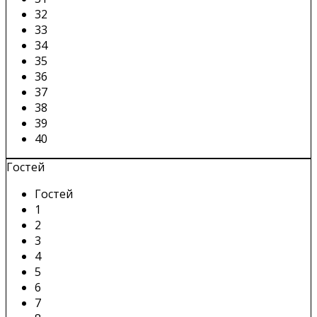
32
33
34
35
36
37
38
39
40
Гостей
Гостей
1
2
3
4
5
6
7