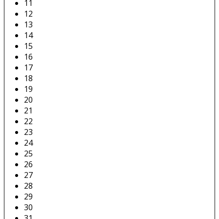
11
12
13
14
15
16
17
18
19
20
21
22
23
24
25
26
27
28
29
30
31