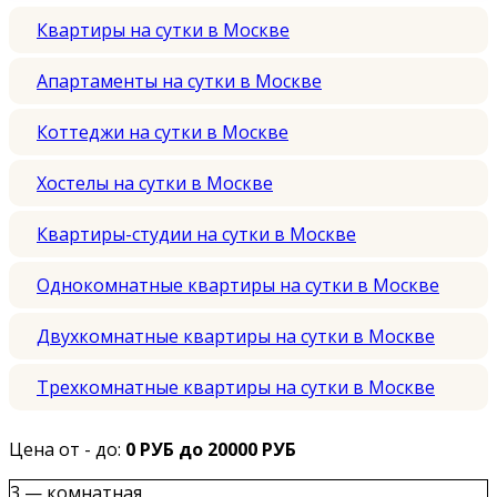
Квартиры на сутки в Москве
Апартаменты на сутки в Москве
Коттеджи на сутки в Москве
Хостелы на сутки в Москве
Квартиры-студии на сутки в Москве
Однокомнатные квартиры на сутки в Москве
Двухкомнатные квартиры на сутки в Москве
Трехкомнатные квартиры на сутки в Москве
Цена от - до:
0 РУБ до 20000 РУБ
3 — комнатная