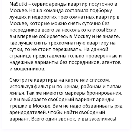
NaSutki – сервис аренды квартир посуточно в
Москве. Наша команда составила подборку
лучших и недорогих трехкомнатных квартир в
Москве, которые можно снять суточно без
посредников всего за несколько кликов! Если
вы впервые собираетесь в Москву и не знаете,
где лучше снять трехкомнатную квартиру на
сутки, то не стоит переживать. На данной
странице представлены только проверенные и
надежные варианты: без посредников, агентов
и мошенников.
Смотрите квартиры на карте или списком,
используя фильтры по ценам, районам и типам
жилья. Так же имеются маркеры бронирования,
и вы выбираете свободный вариант аренды
трёшки в Москве. Вам не надо обзванивать ряд
арендодателей, чтобы найти свободный
вариант. Всего один звонок, и вы заселились!