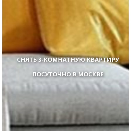
СНЯТЬ 3-КОМНАТНУЮ КВАРТИРУ
ПОСУТОЧНО В МОСКВЕ