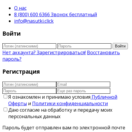
О нас
8 (800) 600 6366 Звонок бесплатный
info@nasutki.click
Войти
Войти
Нет аккаунта? Зарегистрироваться!
Восстановить
пароль?
Регистрация
Я ознакомлен и принимаю условия
Публичной
Оферты
и
Политики конфиденциальности
Даю согласие на обработку и передачу моих
персональных данных
Пароль будет отправлен вам по электронной почте