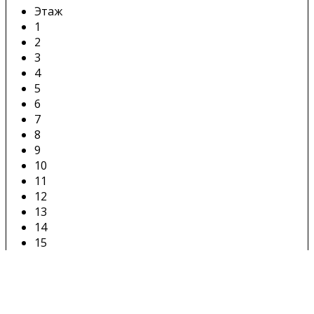
Этаж
1
2
3
4
5
6
7
8
9
10
11
12
13
14
15
16
17
18
19