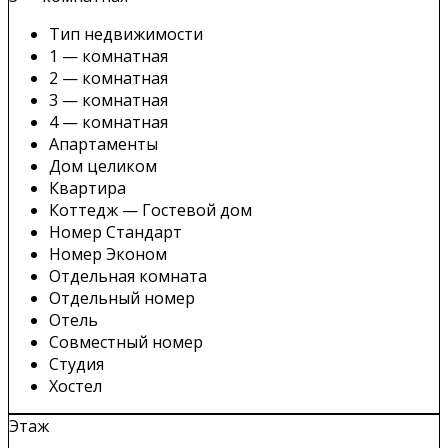
Тип недвижимости
1 — комнатная
2 — комнатная
3 — комнатная
4 — комнатная
Апартаменты
Дом целиком
Квартира
Коттедж — Гостевой дом
Номер Стандарт
Номер Эконом
Отдельная комната
Отдельный номер
Отель
Совместный номер
Студия
Хостел
Этаж