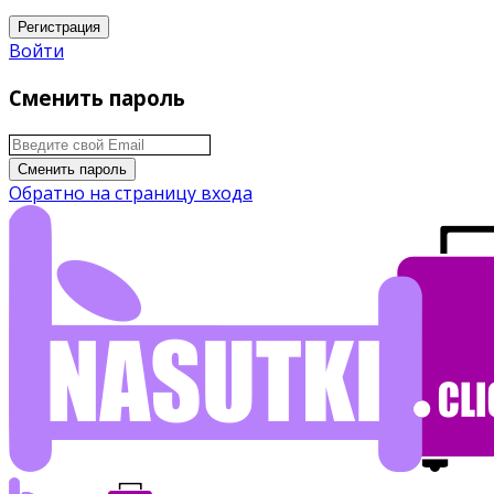
Регистрация
Войти
Сменить пароль
Сменить пароль
Обратно на страницу входа