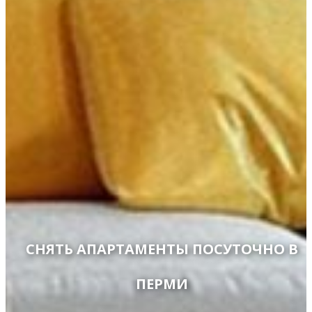
СНЯТЬ АПАРТАМЕНТЫ ПОСУТОЧНО В
ПЕРМИ