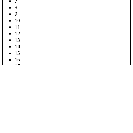
7
8
9
10
11
12
13
14
15
16
17
18
19
20
21
22
23
24
25
26
27