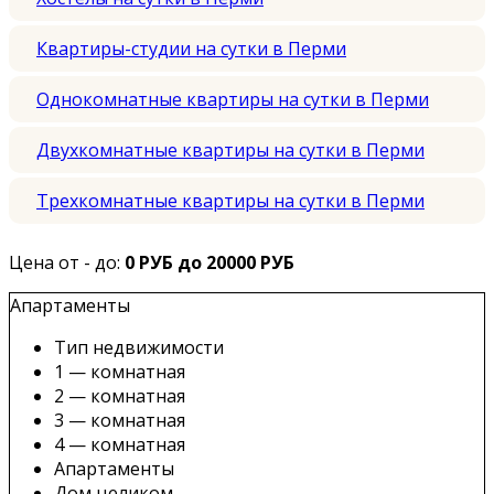
Квартиры-студии на сутки в Перми
Однокомнатные квартиры на сутки в Перми
Двухкомнатные квартиры на сутки в Перми
Трехкомнатные квартиры на сутки в Перми
Цена от - до:
0 РУБ до 20000 РУБ
Апартаменты
Тип недвижимости
1 — комнатная
2 — комнатная
3 — комнатная
4 — комнатная
Апартаменты
Дом целиком