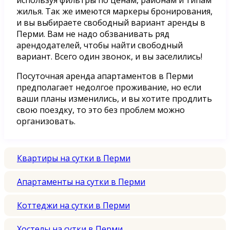
жилья. Так же имеются маркеры бронирования,
и вы выбираете свободный вариант аренды в
Перми. Вам не надо обзванивать ряд
арендодателей, чтобы найти свободный
вариант. Всего один звонок, и вы заселились!
Посуточная аренда апартаментов в Перми
предполагает недолгое проживание, но если
ваши планы изменились, и вы хотите продлить
свою поездку, то это без проблем можно
организовать.
Квартиры на сутки в Перми
Апартаменты на сутки в Перми
Коттеджи на сутки в Перми
Хостелы на сутки в Перми