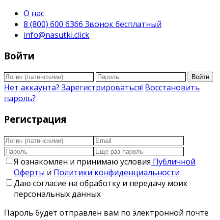
О нас
8 (800) 600 6366 Звонок бесплатный
info@nasutki.click
Войти
Войти
Нет аккаунта? Зарегистрироваться!
Восстановить
пароль?
Регистрация
Я ознакомлен и принимаю условия
Публичной
Оферты
и
Политики конфиденциальности
Даю согласие на обработку и передачу моих
персональных данных
Пароль будет отправлен вам по электронной почте