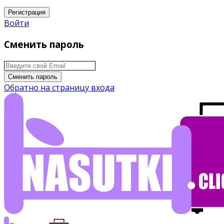
Регистрация
Войти
Сменить пароль
Сменить пароль
Обратно на страницу входа