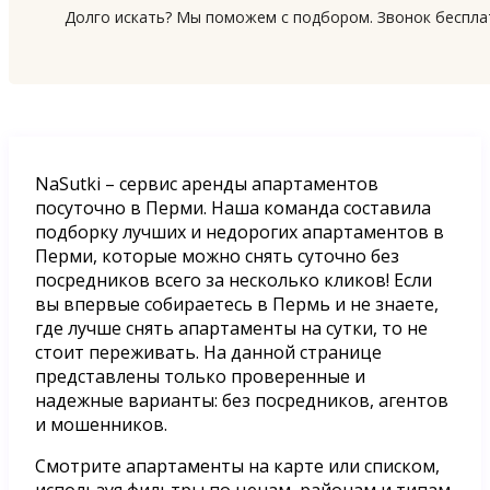
Долго искать? Мы поможем с подбором. Звонок беспл
NaSutki – сервис аренды апартаментов
посуточно в Перми. Наша команда составила
подборку лучших и недорогих апартаментов в
Перми, которые можно снять суточно без
посредников всего за несколько кликов! Если
вы впервые собираетесь в Пермь и не знаете,
где лучше снять апартаменты на сутки, то не
стоит переживать. На данной странице
представлены только проверенные и
надежные варианты: без посредников, агентов
и мошенников.
Смотрите апартаменты на карте или списком,
используя фильтры по ценам, районам и типам