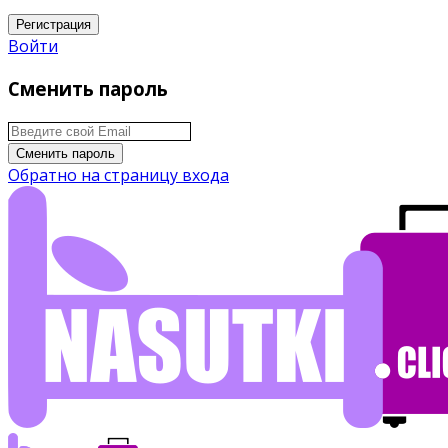
Регистрация
Войти
Сменить пароль
Сменить пароль
Обратно на страницу входа