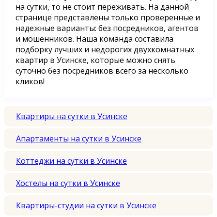
на сутки, то не стоит переживать. На данной
странице представлены только проверенные и
надежные варианты: без посредников, агентов
и мошенников. Наша команда составила
подборку лучших и недорогих двухкомнатных
квартир в Усинске, которые можно снять
суточно без посредников всего за несколько
кликов!
Квартиры на сутки в Усинске
Апартаменты на сутки в Усинске
Коттеджи на сутки в Усинске
Хостелы на сутки в Усинске
Квартиры-студии на сутки в Усинске