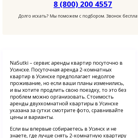
8 (800) 200 4557
Долго искать? Мы поможем с подбором. Звонок беспл
NaSutki – сервис аренды квартир посуточно в
Усинске. Посуточная аренда 2-комнатных
квартир в Усинске предполагает недолгое
проживание, но если ваши планы изменились,
и вы хотите продлить свою поездку, то это без
проблем можно организовать. Стоимость
аренды двухкомнатной квартиры в Усинске
указана за сутки: смотрите фото, сравнивайте
цены и варианты.
Если вы впервые собираетесь в Усинск и не
знаете, где лучше снять 2-комнатную квартиру