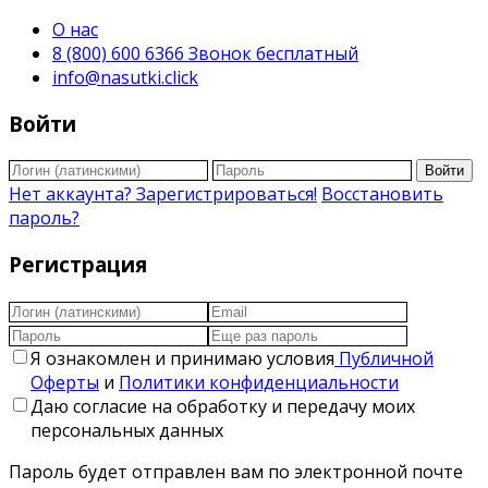
О нас
8 (800) 600 6366 Звонок бесплатный
info@nasutki.click
Войти
Войти
Нет аккаунта? Зарегистрироваться!
Восстановить
пароль?
Регистрация
Я ознакомлен и принимаю условия
Публичной
Оферты
и
Политики конфиденциальности
Даю согласие на обработку и передачу моих
персональных данных
Пароль будет отправлен вам по электронной почте