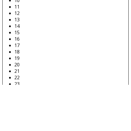
10
11
12
13
14
15
16
17
18
19
20
21
22
23
24
25
26
27
28
29
30