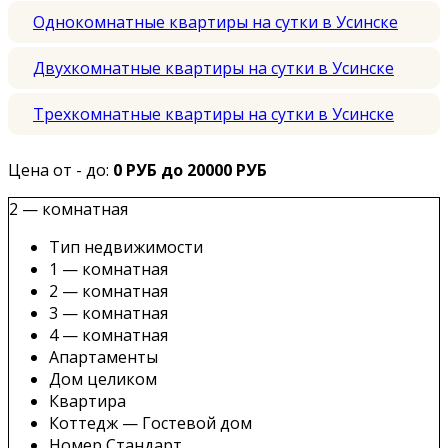
Однокомнатные квартиры на сутки в Усинске
Двухкомнатные квартиры на сутки в Усинске
Трехкомнатные квартиры на сутки в Усинске
Цена от - до:
0 РУБ до 20000 РУБ
2 — комнатная
Тип недвижимости
1 — комнатная
2 — комнатная
3 — комнатная
4 — комнатная
Апартаменты
Дом целиком
Квартира
Коттедж — Гостевой дом
Номер Стандарт