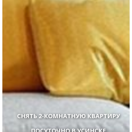
СНЯТЬ 2-КОМНАТНУЮ КВАРТИРУ
ПОСУТОЧНО В УСИНСКЕ