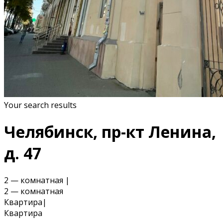
Your search results
Челябинск, пр-кт Ленина,
д. 47
2 — комнатная
|
2 — комнатная
Квартира
|
Квартира