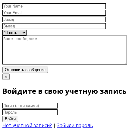
Отправить сообщение
×
Войдите в свою учетную запись
Войти
Нет учетной записи?
|
Забыли пароль