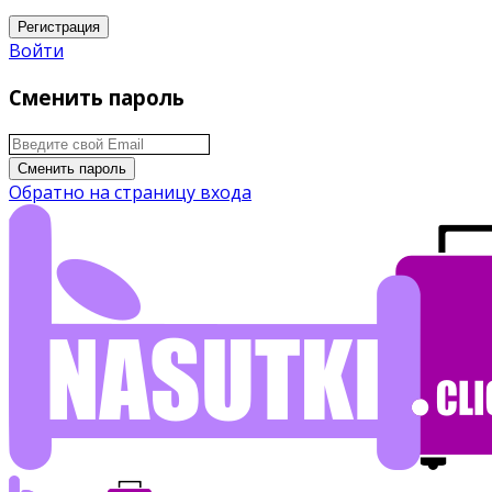
Регистрация
Войти
Сменить пароль
Сменить пароль
Обратно на страницу входа