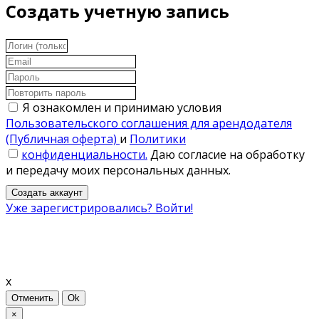
Создать учетную запись
Я ознакомлен и принимаю условия
Пользовательского соглашения для арендодателя
(Публичная оферта)
и
Политики
конфиденциальности.
Даю согласие на обработку
и передачу моих персональных данных.
Создать аккаунт
Уже зарегистрировались? Войти!
x
Отменить
Ok
×