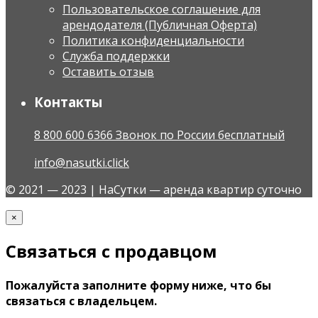
Пользовательское соглашение для
арендодателя (Публичная Оферта)
Политика конфиденциальности
Служба поддержки
Оставить отзыв
Контакты
8 800 600 6366 Звонок по России бесплатный
info@nasutki.click
© 2021 — 2023 | НаСутки — аренда квартир суточно
×
Связаться с продавцом
Пожалуйста заполните форму ниже, что бы
связаться с владельцем.