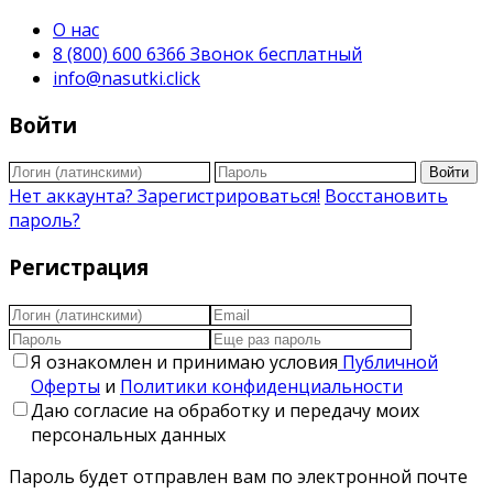
О нас
8 (800) 600 6366 Звонок бесплатный
info@nasutki.click
Войти
Войти
Нет аккаунта? Зарегистрироваться!
Восстановить
пароль?
Регистрация
Я ознакомлен и принимаю условия
Публичной
Оферты
и
Политики конфиденциальности
Даю согласие на обработку и передачу моих
персональных данных
Пароль будет отправлен вам по электронной почте