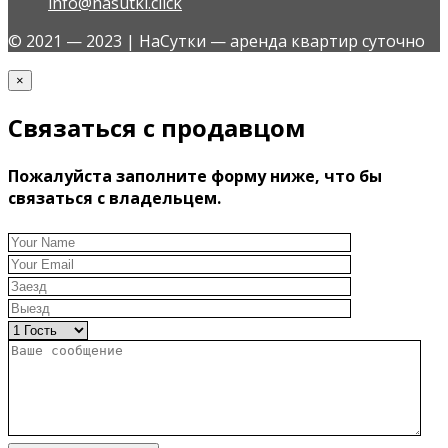
info@nasutki.click
© 2021 — 2023 | НаСутки — аренда квартир суточно
×
Связаться с продавцом
Пожалуйста заполните форму ниже, что бы
связаться с владельцем.