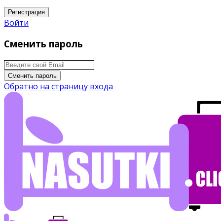
Регистрация
Войти
Сменить пароль
Сменить пароль
Обратно на страницу входа