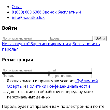
О нас
8 (800) 600 6366 Звонок бесплатный
info@nasutki.click
Войти
Войти
Нет аккаунта? Зарегистрироваться!
Восстановить
пароль?
Регистрация
Я ознакомлен и принимаю условия
Публичной
Оферты
и
Политики конфиденциальности
Даю согласие на обработку и передачу моих
персональных данных
Пароль будет отправлен вам по электронной почте