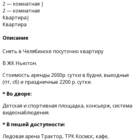
2 — комнатная
|
2 — комнатная
Квартира
|
Квартира
Описание
Снять в Челябинске посуточно квартиру
В ЖК Ньютон.
Стоимость аренды 2000р. сутки в будни, выходные
(пт, сб) и праздничные 2200 р. сутки.
* Во дворе:
Детская и спортивная площадка, консьерж, система
видеонаблюдения.
* В пешей доступности:
Ледовая арена Трактор, ТРК Космос, кафе,