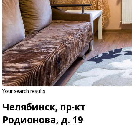
Your search results
Челябинск, пр-кт
Родионова, д. 19