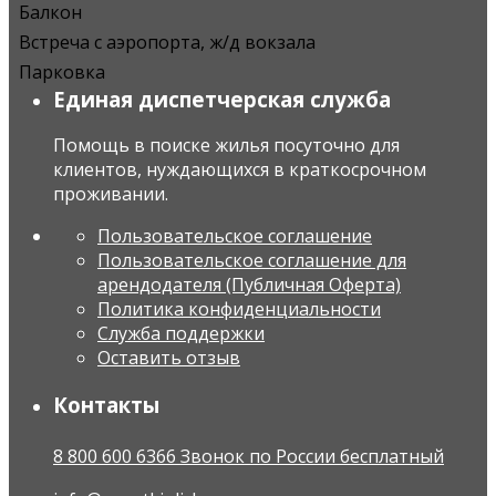
Балкон
Встреча с аэропорта, ж/д вокзала
Парковка
Единая диспетчерская служба
Помощь в поиске жилья посуточно для
клиентов, нуждающихся в краткосрочном
проживании.
Пользовательское соглашение
Пользовательское соглашение для
арендодателя (Публичная Оферта)
Политика конфиденциальности
Служба поддержки
Оставить отзыв
Контакты
8 800 600 6366 Звонок по России бесплатный