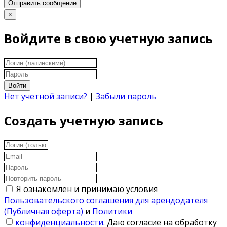
Отправить сообщение
×
Войдите в свою учетную запись
Войти
Нет учетной записи?
|
Забыли пароль
Создать учетную запись
Я ознакомлен и принимаю условия
Пользовательского соглашения для арендодателя
(Публичная оферта)
и
Политики
конфиденциальности.
Даю согласие на обработку