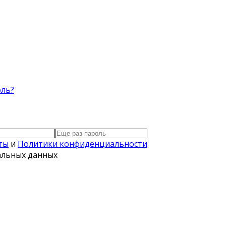
оль?
ты
и
Политики конфиденциальности
нальных данных