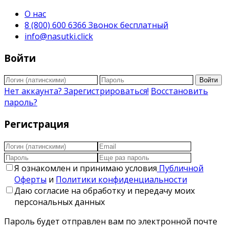
О нас
8 (800) 600 6366 Звонок бесплатный
info@nasutki.click
Войти
Войти
Нет аккаунта? Зарегистрироваться!
Восстановить
пароль?
Регистрация
Я ознакомлен и принимаю условия
Публичной
Оферты
и
Политики конфиденциальности
Даю согласие на обработку и передачу моих
персональных данных
Пароль будет отправлен вам по электронной почте