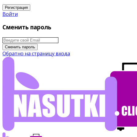
Регистрация
Войти
Сменить пароль
Сменить пароль
Обратно на страницу входа