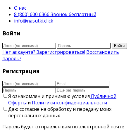
О нас
8 (800) 600 6366 Звонок бесплатный
info@nasutki.click
Войти
Войти
Нет аккаунта? Зарегистрироваться!
Восстановить
пароль?
Регистрация
Я ознакомлен и принимаю условия
Публичной
Оферты
и
Политики конфиденциальности
Даю согласие на обработку и передачу моих
персональных данных
Пароль будет отправлен вам по электронной почте