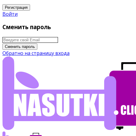
Регистрация
Войти
Сменить пароль
Сменить пароль
Обратно на страницу входа