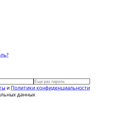
оль?
ты
и
Политики конфиденциальности
нальных данных