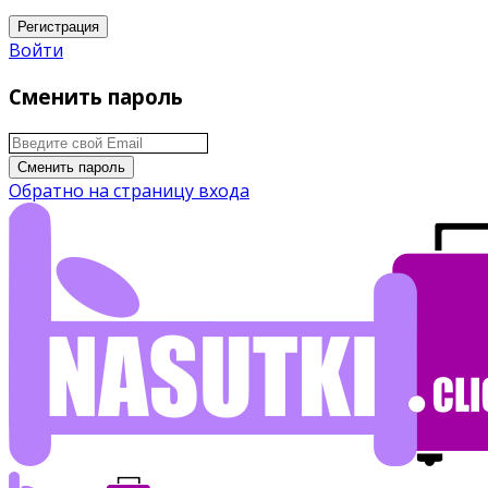
Регистрация
Войти
Сменить пароль
Сменить пароль
Обратно на страницу входа