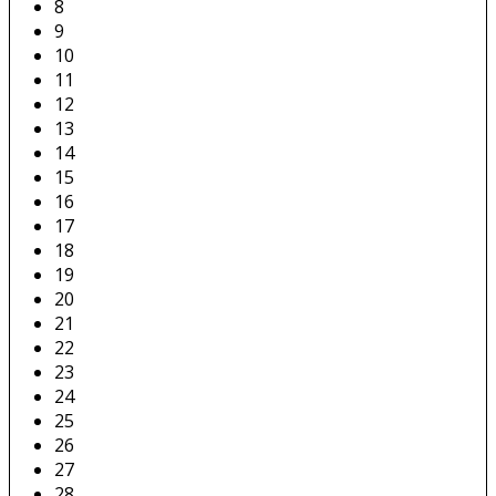
8
9
10
11
12
13
14
15
16
17
18
19
20
21
22
23
24
25
26
27
28