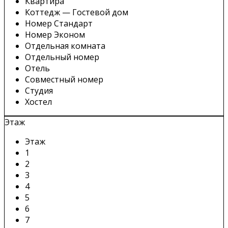
Квартира
Коттедж — Гостевой дом
Номер Стандарт
Номер Эконом
Отдельная комната
Отдельный номер
Отель
Совместный номер
Студия
Хостел
Этаж
Этаж
1
2
3
4
5
6
7