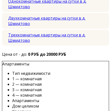
Однокомнатные квартиры на сутки в д.
Шмидтово
Двухкомнатные квартиры на сутки в д.
Шмидтово
Трехкомнатные квартиры на сутки в д.
Шмидтово
Цена от - до:
0 РУБ до 20000 РУБ
Апартаменты
Тип недвижимости
1 — комнатная
2 — комнатная
3 — комнатная
4 — комнатная
Апартаменты
Дом целиком