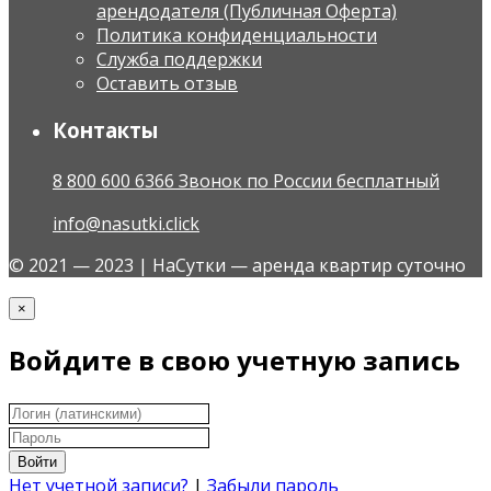
арендодателя (Публичная Оферта)
Политика конфиденциальности
Служба поддержки
Оставить отзыв
Контакты
8 800 600 6366 Звонок по России бесплатный
info@nasutki.click
© 2021 — 2023 | НаСутки — аренда квартир суточно
×
Войдите в свою учетную запись
Войти
Нет учетной записи?
|
Забыли пароль