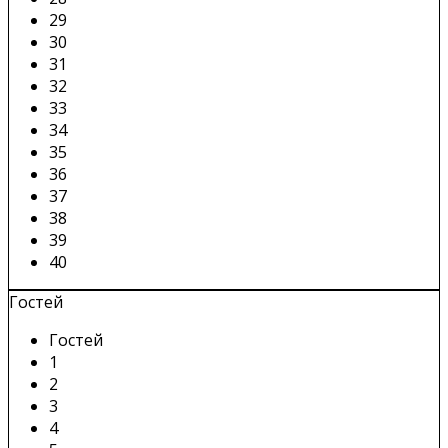
29
30
31
32
33
34
35
36
37
38
39
40
Гостей
Гостей
1
2
3
4