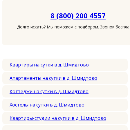
8 (800) 200 4557
Долго искать? Мы поможем с подбором. Звонок беспл
Квартиры на сутки в д. Шмидтово
Апартаменты на сутки в д. Шмидтово
Коттеджи на сутки в д. Шмидтово
Хостелы на сутки в д. Шмидтово
Квартиры-студии на сутки в д. Шмидтово