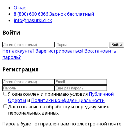
О нас
8 (800) 600 6366 Звонок бесплатный
info@nasutki.click
Войти
Войти
Нет аккаунта? Зарегистрироваться!
Восстановить
пароль?
Регистрация
Я ознакомлен и принимаю условия
Публичной
Оферты
и
Политики конфиденциальности
Даю согласие на обработку и передачу моих
персональных данных
Пароль будет отправлен вам по электронной почте