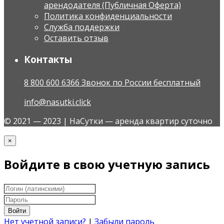
арендодателя (Публичная Оферта)
Политика конфиденциальности
Служба поддержки
Оставить отзыв
Контакты
8 800 600 6366 Звонок по России бесплатный
info@nasutki.click
© 2021 — 2023 | НаСутки — аренда квартир суточно
×
Войдите в свою учетную запись
Войти
Нет учетной записи?
|
Забыли пароль