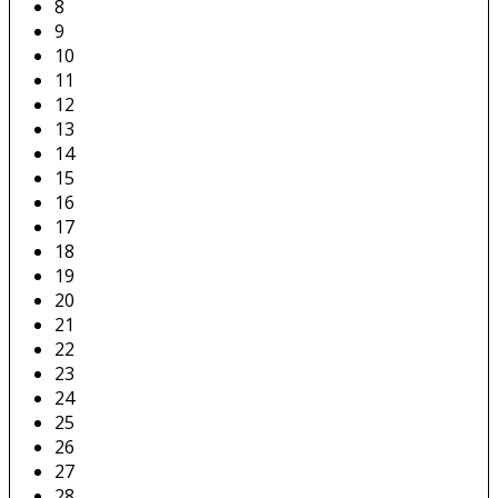
8
9
10
11
12
13
14
15
16
17
18
19
20
21
22
23
24
25
26
27
28