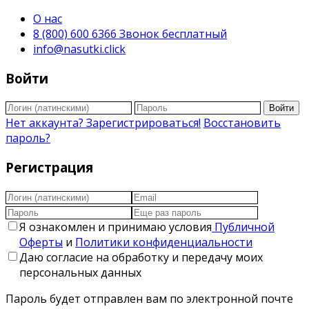
О нас
8 (800) 600 6366 Звонок бесплатный
info@nasutki.click
Войти
Войти
Нет аккаунта? Зарегистрироваться!
Восстановить
пароль?
Регистрация
Я ознакомлен и принимаю условия
Публичной
Оферты
и
Политики конфиденциальности
Даю согласие на обработку и передачу моих
персональных данных
Пароль будет отправлен вам по электронной почте