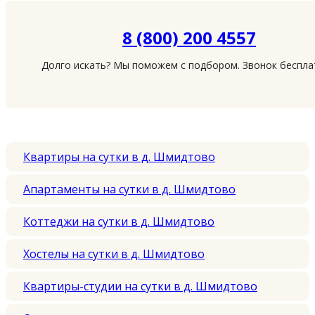
8 (800) 200 4557
Долго искать? Мы поможем с подбором. Звонок беспл
Квартиры на сутки в д. Шмидтово
Апартаменты на сутки в д. Шмидтово
Коттеджи на сутки в д. Шмидтово
Хостелы на сутки в д. Шмидтово
Квартиры-студии на сутки в д. Шмидтово