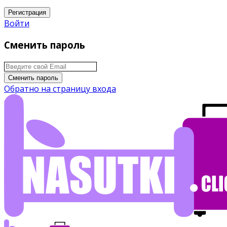
Регистрация
Войти
Сменить пароль
Сменить пароль
Обратно на страницу входа