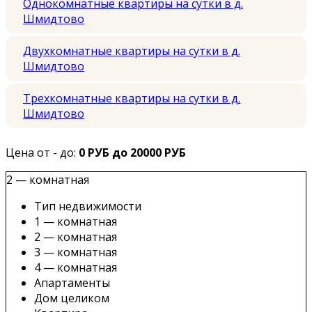
Однокомнатные квартиры на сутки в д.
Шмидтово
Двухкомнатные квартиры на сутки в д.
Шмидтово
Трехкомнатные квартиры на сутки в д.
Шмидтово
Цена от - до:
0 РУБ до 20000 РУБ
2 — комнатная
Тип недвижимости
1 — комнатная
2 — комнатная
3 — комнатная
4 — комнатная
Апартаменты
Дом целиком