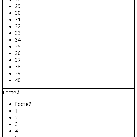
29
30
31
32
33
34
35
36
37
38
39
40
Гостей
Гостей
1
2
3
4