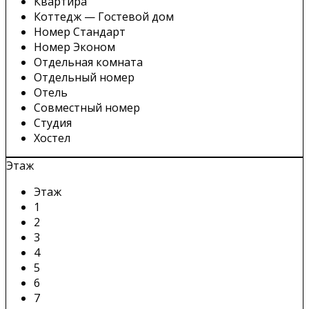
Квартира
Коттедж — Гостевой дом
Номер Стандарт
Номер Эконом
Отдельная комната
Отдельный номер
Отель
Совместный номер
Студия
Хостел
Этаж
Этаж
1
2
3
4
5
6
7