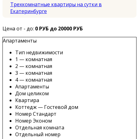
Трехкомнатные квартиры на сутки в
Екатеринбурге
Цена от - до:
0 РУБ до 20000 РУБ
Апартаменты
Тип недвижимости
1 — комнатная
2 — комнатная
3 — комнатная
4 — комнатная
Апартаменты
Дом целиком
Квартира
Коттедж — Гостевой дом
Номер Стандарт
Номер Эконом
Отдельная комната
Отдельный номер