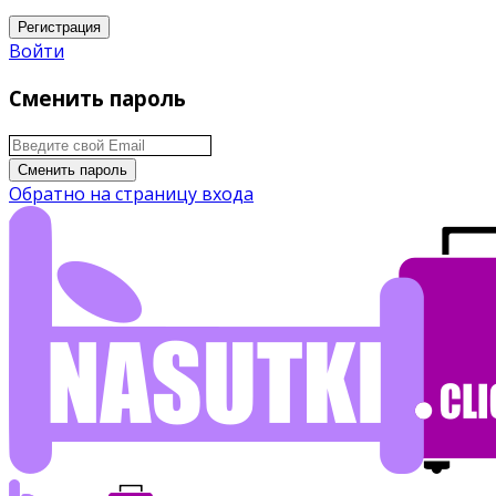
Регистрация
Войти
Сменить пароль
Сменить пароль
Обратно на страницу входа