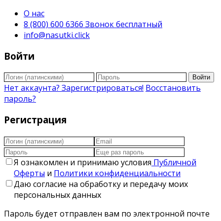
О нас
8 (800) 600 6366 Звонок бесплатный
info@nasutki.click
Войти
Войти
Нет аккаунта? Зарегистрироваться!
Восстановить
пароль?
Регистрация
Я ознакомлен и принимаю условия
Публичной
Оферты
и
Политики конфиденциальности
Даю согласие на обработку и передачу моих
персональных данных
Пароль будет отправлен вам по электронной почте