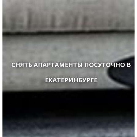
СНЯТЬ АПАРТАМЕНТЫ ПОСУТОЧНО В
ЕКАТЕРИНБУРГЕ