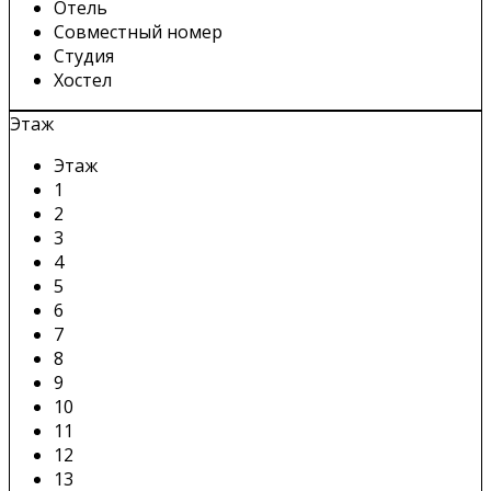
Отель
Совместный номер
Студия
Хостел
Этаж
Этаж
1
2
3
4
5
6
7
8
9
10
11
12
13