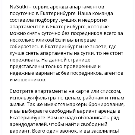
NaSutki – сервис аренды апартаментов
посуточно в Екатеринбурге. Наша команда
составила подборку лучших и недорогих
апартаментов в Екатеринбурге, которые
можно снять суточно без посредников всего за
несколько кликов! Если вы впервые
собираетесь в Екатеринбург и не знаете, где
лучше снять апартаменты на сутки, то не стоит
переживать. На данной странице
представлены только проверенные и
надежные варианты: без посредников, агентов
и мошенников.
Смотрите апартаменты на карте или списком,
используя фильтры по ценам, районам и типам
жилья. Так же имеются маркеры бронирования,
и вы выбираете свободный вариант аренды в
Екатеринбурге. Вам не надо обзванивать ряд
арендодателей, чтобы найти свободный
вариант. Всего один звонок, и вы заселились!