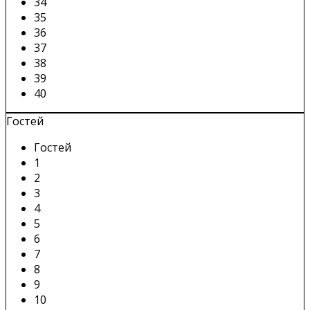
34
35
36
37
38
39
40
Гостей
Гостей
1
2
3
4
5
6
7
8
9
10