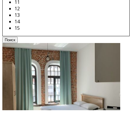
11
12
13
14
15