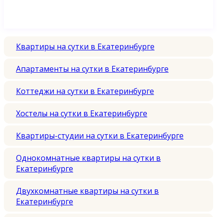
Квартиры на сутки в Екатеринбурге
Апартаменты на сутки в Екатеринбурге
Коттеджи на сутки в Екатеринбурге
Хостелы на сутки в Екатеринбурге
Квартиры-студии на сутки в Екатеринбурге
Однокомнатные квартиры на сутки в
Екатеринбурге
Двухкомнатные квартиры на сутки в
Екатеринбурге