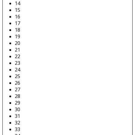
14
15
16
17
18
19
20
21
22
23
24
25
26
27
28
29
30
31
32
33