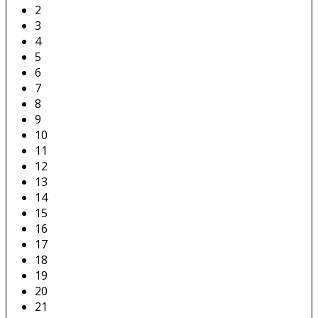
2
3
4
5
6
7
8
9
10
11
12
13
14
15
16
17
18
19
20
21