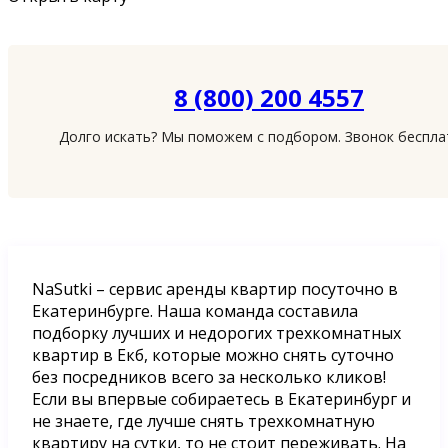
8 (800) 200 4557
Долго искать? Мы поможем с подбором. Звонок беспл
NaSutki – сервис аренды квартир посуточно в
Екатеринбурге. Наша команда составила
подборку лучших и недорогих трехкомнатных
квартир в Екб, которые можно снять суточно
без посредников всего за несколько кликов!
Если вы впервые собираетесь в Екатеринбург и
не знаете, где лучше снять трехкомнатную
квартиру на сутки, то не стоит переживать. На