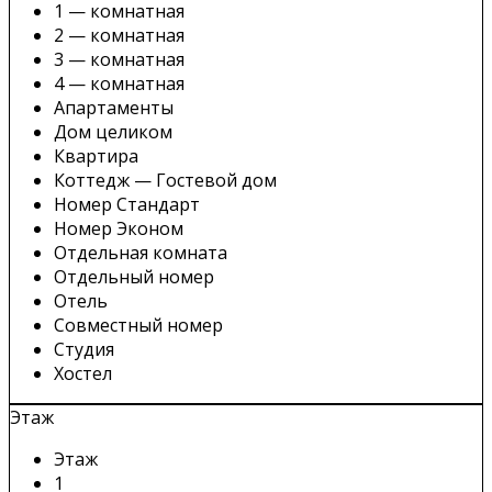
1 — комнатная
2 — комнатная
3 — комнатная
4 — комнатная
Апартаменты
Дом целиком
Квартира
Коттедж — Гостевой дом
Номер Стандарт
Номер Эконом
Отдельная комната
Отдельный номер
Отель
Совместный номер
Студия
Хостел
Этаж
Этаж
1