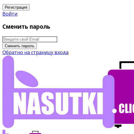
Регистрация
Войти
Сменить пароль
Сменить пароль
Обратно на страницу входа