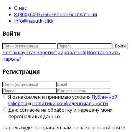
О нас
8 (800) 600 6366 Звонок бесплатный
info@nasutki.click
Войти
Войти
Нет аккаунта? Зарегистрироваться!
Восстановить
пароль?
Регистрация
Я ознакомлен и принимаю условия
Публичной
Оферты
и
Политики конфиденциальности
Даю согласие на обработку и передачу моих
персональных данных
Пароль будет отправлен вам по электронной почте