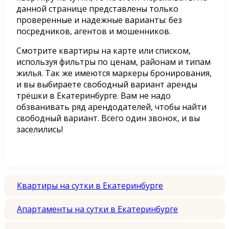
данной странице представлены только
проверенные и надежные варианты: без
посредников, агентов и мошенников.
Смотрите квартиры на карте или списком,
используя фильтры по ценам, районам и типам
жилья. Так же имеются маркеры бронирования,
и вы выбираете свободный вариант аренды
трёшки в Екатеринбурге. Вам не надо
обзванивать ряд арендодателей, чтобы найти
свободный вариант. Всего один звонок, и вы
заселились!
Квартиры на сутки в Екатеринбурге
Апартаменты на сутки в Екатеринбурге