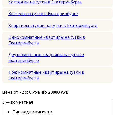
Коттеджи на сутки в Екатеринбурге
Хостелы на сутки в Екатеринбурге
Квартиры-студии на сутки в Екатеринбурге
Однокомнатные квартиры на сутки в
Екатеринбурге
Двухкомнатные квартиры на сутки в
Екатеринбурге
Трехкомнатные квартиры на сутки в
Екатеринбурге
Цена от - до:
0 РУБ до 20000 РУБ
3 — комнатная
Тип недвижимости