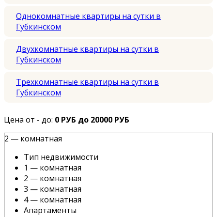
Однокомнатные квартиры на сутки в
Губкинском
Двухкомнатные квартиры на сутки в
Губкинском
Трехкомнатные квартиры на сутки в
Губкинском
Цена от - до:
0 РУБ до 20000 РУБ
2 — комнатная
Тип недвижимости
1 — комнатная
2 — комнатная
3 — комнатная
4 — комнатная
Апартаменты