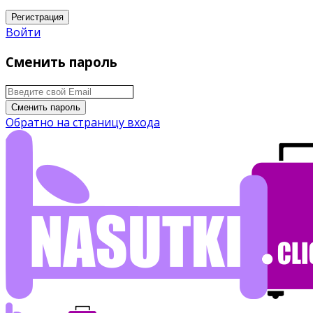
Регистрация
Войти
Сменить пароль
Сменить пароль
Обратно на страницу входа