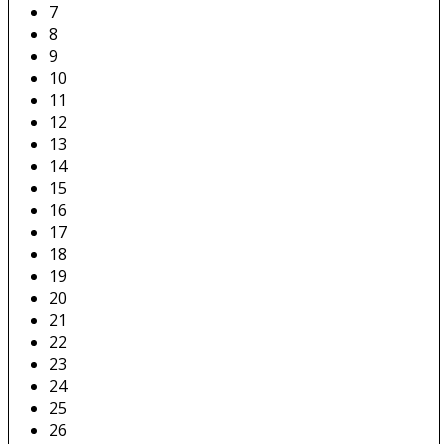
7
8
9
10
11
12
13
14
15
16
17
18
19
20
21
22
23
24
25
26