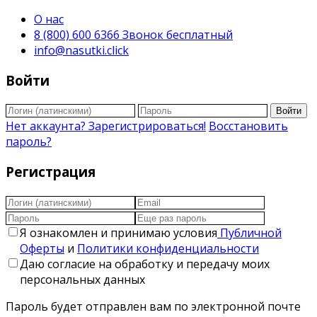
О нас
8 (800) 600 6366 Звонок бесплатный
info@nasutki.click
Войти
Войти
Нет аккаунта? Зарегистрироваться!
Восстановить
пароль?
Регистрация
Я ознакомлен и принимаю условия
Публичной
Оферты
и
Политики конфиденциальности
Даю согласие на обработку и передачу моих
персональных данных
Пароль будет отправлен вам по электронной почте