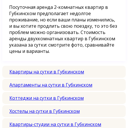
Посуточная аренда 2-комнатных квартир в
Губкинском предполагает недолгое
проживание, но если ваши планы изменились,
и вы хотите продлить свою поездку, то это без
проблем можно организовать. Стоимость
аренды двухкомнатных квартир в Губкинском
указана за сутки: смотрите фото, сравнивайте
цены и варианты.
Квартиры на сутки в Губкинском
Апартаменты на сутки в Губкинском
Коттеджи на сутки в Губкинском
Хостелы на сутки в Губкинском
Квартиры-студии на сутки в Губкинском