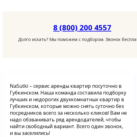
8 (800) 200 4557
Долго искать? Мы поможем с подбором. Звонок беспл
NaSutki – сервис аренды квартир посуточно в
Губкинском. Наша команда составила подборку
лучших и недорогих двухкомнатных квартир в
Губкинском, которые можно снять суточно без
посредников всего за несколько кликов! Вам не
надо обзванивать ряд арендодателей, чтобы
найти свободный вариант. Всего один звонок,
и вы заселились!