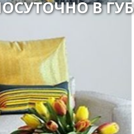
ПОСУТОЧНО В Г