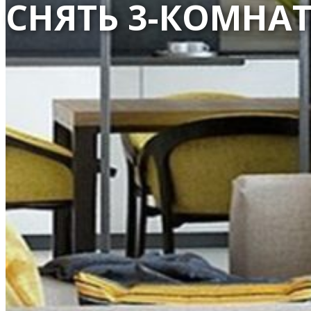
СНЯТЬ 3-КОМНА