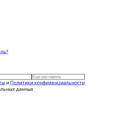
оль?
ты
и
Политики конфиденциальности
нальных данных