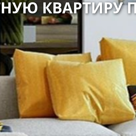
ТНУЮ КВАРТИРУ 