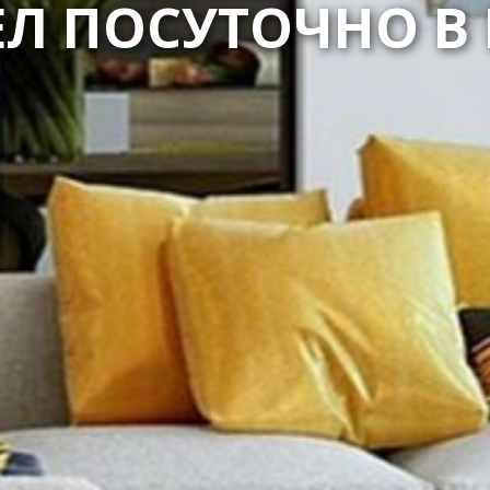
ЕЛ ПОСУТОЧНО В