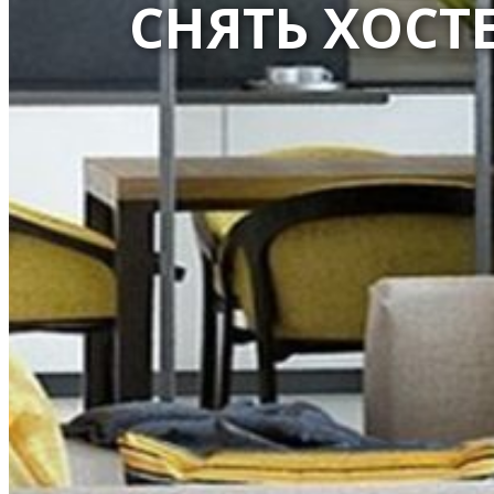
СНЯТЬ ХОСТ