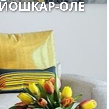
 ЙОШКАР-ОЛЕ