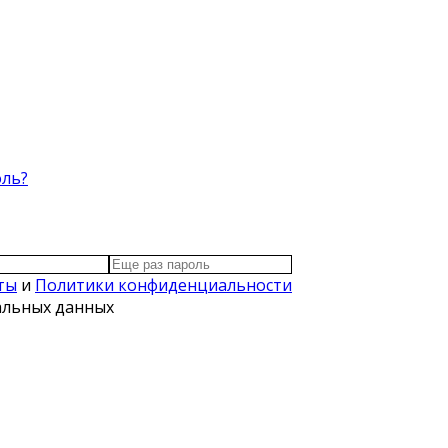
оль?
ты
и
Политики конфиденциальности
нальных данных