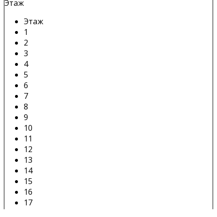
Этаж
Этаж
1
2
3
4
5
6
7
8
9
10
11
12
13
14
15
16
17
18