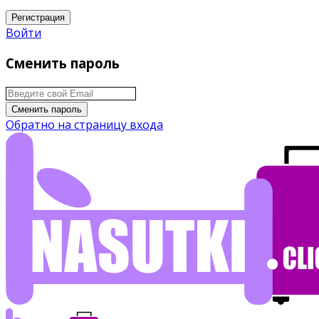
Регистрация
Войти
Сменить пароль
Сменить пароль
Обратно на страницу входа