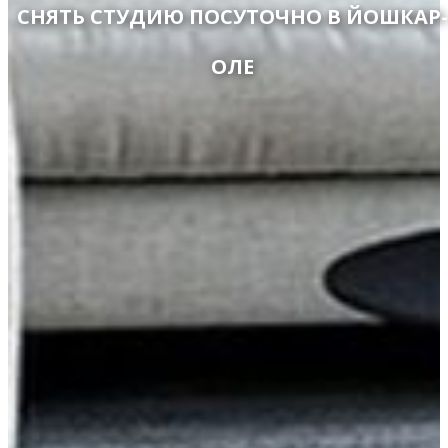
СНЯТЬ СТУДИЮ ПОСУТОЧНО В ЙОШКАР-
ОЛЕ