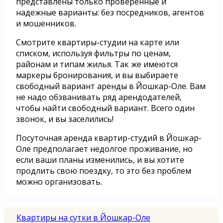
представлены только проверенные и
надежные варианты: без посредников, агентов
и мошенников.
Смотрите квартиры-студии на карте или
списком, используя фильтры по ценам,
районам и типам жилья. Так же имеются
маркеры бронирования, и вы выбираете
свободный вариант аренды в Йошкар-Оле. Вам
не надо обзванивать ряд арендодателей,
чтобы найти свободный вариант. Всего один
звонок, и вы заселились!
Посуточная аренда квартир-студий в Йошкар-
Оле предполагает недолгое проживание, но
если ваши планы изменились, и вы хотите
продлить свою поездку, то это без проблем
можно организовать.
Квартиры на сутки в Йошкар-Оле