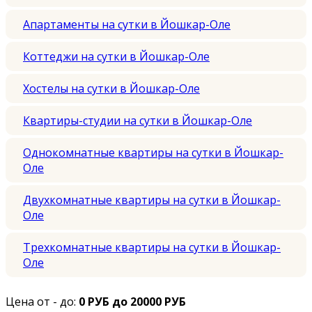
Апартаменты на сутки в Йошкар-Оле
Коттеджи на сутки в Йошкар-Оле
Хостелы на сутки в Йошкар-Оле
Квартиры-студии на сутки в Йошкар-Оле
Однокомнатные квартиры на сутки в Йошкар-
Оле
Двухкомнатные квартиры на сутки в Йошкар-
Оле
Трехкомнатные квартиры на сутки в Йошкар-
Оле
Цена от - до:
0 РУБ до 20000 РУБ