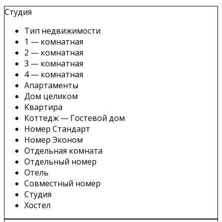
Студия
Тип недвижимости
1 — комнатная
2 — комнатная
3 — комнатная
4 — комнатная
Апартаменты
Дом целиком
Квартира
Коттедж — Гостевой дом
Номер Стандарт
Номер Эконом
Отдельная комната
Отдельный номер
Отель
Совместный номер
Студия
Хостел