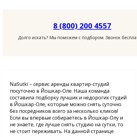
8 (800) 200 4557
Долго искать? Мы поможем с подбором. Звонок беспл
NaSutki – сервис аренды квартир-студий
посуточно в Йошкар-Оле. Наша команда
составила подборку лучших и недорогих студий
в Йошкар-Оле, которые можно снять суточно
без посредников всего за несколько кликов!
Если вы впервые собираетесь в Йошкар-Олу и
не знаете, где лучше снять студию на сутки, то
не стоит переживать. На данной странице