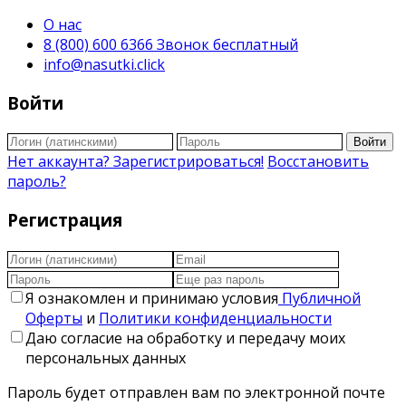
О нас
8 (800) 600 6366 Звонок бесплатный
info@nasutki.click
Войти
Войти
Нет аккаунта? Зарегистрироваться!
Восстановить
пароль?
Регистрация
Я ознакомлен и принимаю условия
Публичной
Оферты
и
Политики конфиденциальности
Даю согласие на обработку и передачу моих
персональных данных
Пароль будет отправлен вам по электронной почте