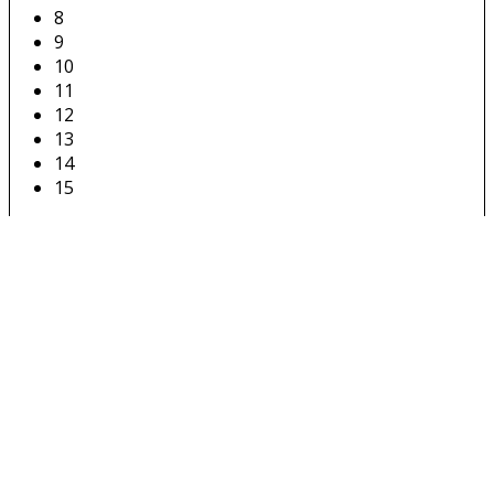
8
9
10
11
12
13
14
15