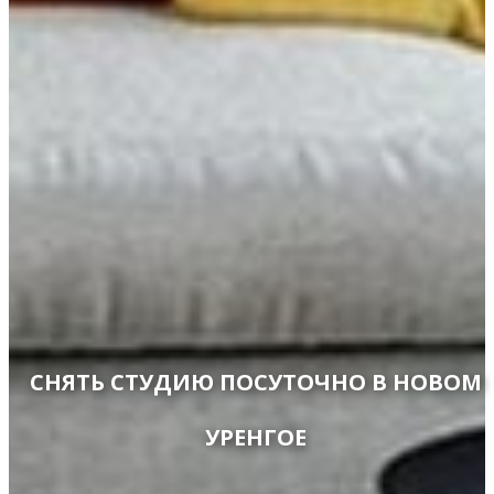
СНЯТЬ СТУДИЮ ПОСУТОЧНО В НОВОМ
УРЕНГОЕ