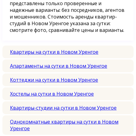
представлены только проверенные и
надежные варианты: без посредников, агентов
и мошенников. Стоимость аренды квартир-
студий в Новом Уренгое указана за сутки:
смотрите фото, сравнивайте цены и варианты.
Квартиры на сутки в Новом Уренгое
Апартаменты на сутки в Новом Уренгое
Коттеджи на сутки в Новом Уренгое
Хостелы на сутки в Новом Уренгое
Квартиры-студии на сутки в Новом Уренгое
Однокомнатные квартиры на сутки в Новом
Уренгое