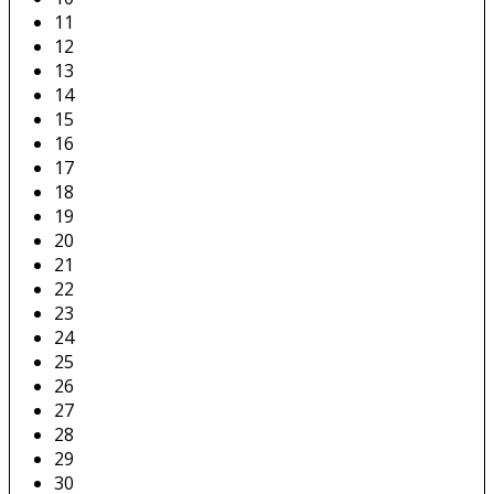
11
12
13
14
15
16
17
18
19
20
21
22
23
24
25
26
27
28
29
30