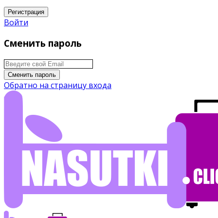
Регистрация
Войти
Сменить пароль
Сменить пароль
Обратно на страницу входа