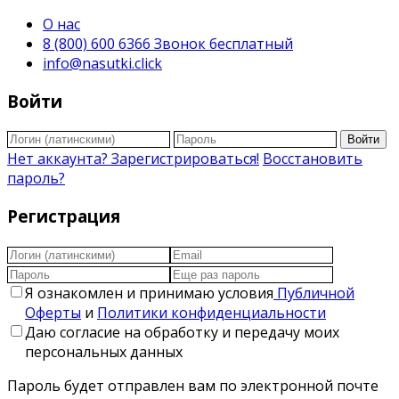
О нас
8 (800) 600 6366 Звонок бесплатный
info@nasutki.click
Войти
Войти
Нет аккаунта? Зарегистрироваться!
Восстановить
пароль?
Регистрация
Я ознакомлен и принимаю условия
Публичной
Оферты
и
Политики конфиденциальности
Даю согласие на обработку и передачу моих
персональных данных
Пароль будет отправлен вам по электронной почте