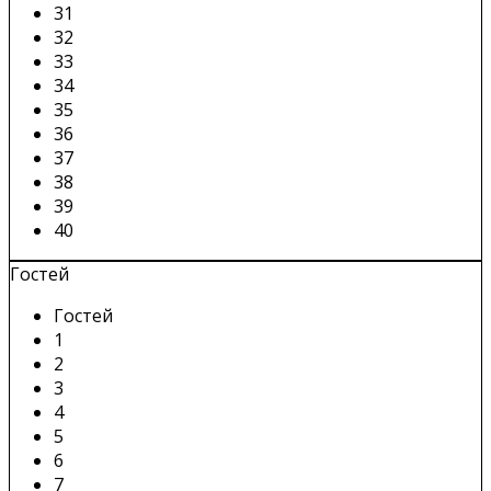
31
32
33
34
35
36
37
38
39
40
Гостей
Гостей
1
2
3
4
5
6
7