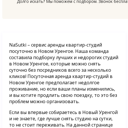
Долго искать? Мы поможем с подбором. Звонок беспл
NaSutki – сервис аренды квартир-студий
посуточно в Новом Уренгое. Наша команда
составила подборку лучших и недорогих студий
в Новом Уренгое, которые можно снять
суточно без посредников всего за несколько
кликов! Посуточная аренда квартир-студий в
Новом Уренгое предполагает недолгое
проживание, но если ваши планы изменились,
и вы хотите продлить свою поездку, то это без
проблем можно организовать.
Если вы впервые собираетесь в Новый Уренгой
и не знаете, где лучше снять студию на сутки,
то не стоит переживать. На данной странице