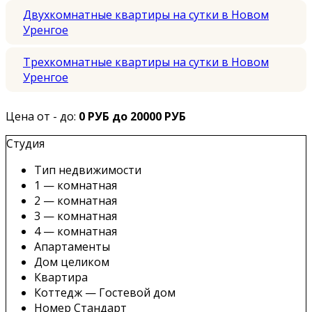
Двухкомнатные квартиры на сутки в Новом
Уренгое
Трехкомнатные квартиры на сутки в Новом
Уренгое
Цена от - до:
0 РУБ до 20000 РУБ
Студия
Тип недвижимости
1 — комнатная
2 — комнатная
3 — комнатная
4 — комнатная
Апартаменты
Дом целиком
Квартира
Коттедж — Гостевой дом
Номер Стандарт