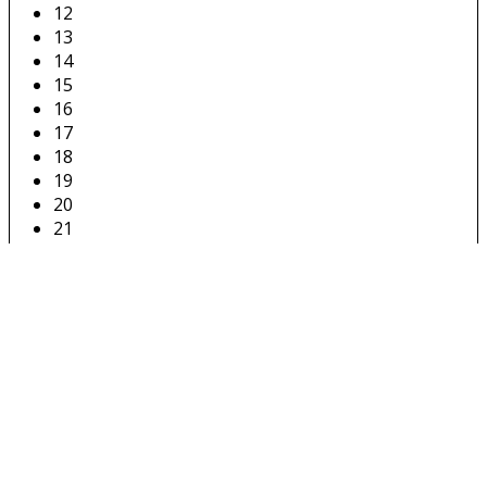
12
13
14
15
16
17
18
19
20
21
22
23
24
25
26
27
28
29
30
31