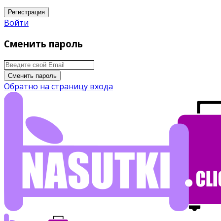
Регистрация
Войти
Сменить пароль
Сменить пароль
Обратно на страницу входа