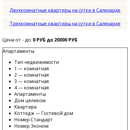
Двухкомнатные квартиры на сутки в Салехарде
Трехкомнатные квартиры на сутки в Салехарде
Цена от - до:
0 РУБ до 20000 РУБ
Апартаменты
Тип недвижимости
1 — комнатная
2 — комнатная
3 — комнатная
4 — комнатная
Апартаменты
Дом целиком
Квартира
Коттедж — Гостевой дом
Номер Стандарт
Номер Эконом