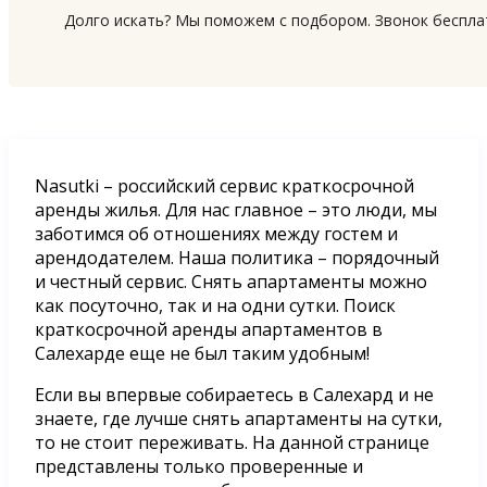
Долго искать? Мы поможем с подбором. Звонок беспл
Nasutki – российский сервис краткосрочной
аренды жилья. Для нас главное – это люди, мы
заботимся об отношениях между гостем и
арендодателем. Наша политика – порядочный
и честный сервис. Снять апартаменты можно
как посуточно, так и на одни сутки. Поиск
краткосрочной аренды апартаментов в
Салехарде еще не был таким удобным!
Если вы впервые собираетесь в Салехард и не
знаете, где лучше снять апартаменты на сутки,
то не стоит переживать. На данной странице
представлены только проверенные и