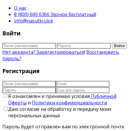
О нас
8 (800) 600 6366 Звонок бесплатный
info@nasutki.click
Войти
Войти
Нет аккаунта? Зарегистрироваться!
Восстановить
пароль?
Регистрация
Я ознакомлен и принимаю условия
Публичной
Оферты
и
Политики конфиденциальности
Даю согласие на обработку и передачу моих
персональных данных
Пароль будет отправлен вам по электронной почте