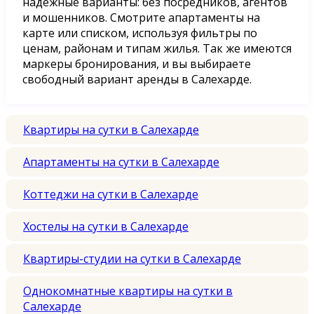
надежные варианты: без посредников, агентов
и мошенников. Смотрите апартаменты на
карте или списком, используя фильтры по
ценам, районам и типам жилья. Так же имеются
маркеры бронирования, и вы выбираете
свободный вариант аренды в Салехарде.
Квартиры на сутки в Салехарде
Апартаменты на сутки в Салехарде
Коттеджи на сутки в Салехарде
Хостелы на сутки в Салехарде
Квартиры-студии на сутки в Салехарде
Однокомнатные квартиры на сутки в
Салехарде