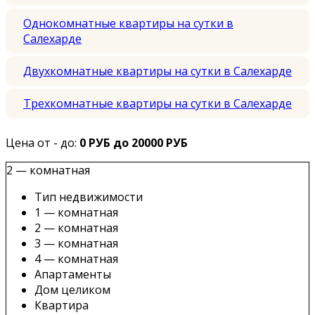
Однокомнатные квартиры на сутки в
Салехарде
Двухкомнатные квартиры на сутки в Салехарде
Трехкомнатные квартиры на сутки в Салехарде
Цена от - до:
0 РУБ до 20000 РУБ
2 — комнатная
Тип недвижимости
1 — комнатная
2 — комнатная
3 — комнатная
4 — комнатная
Апартаменты
Дом целиком
Квартира