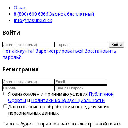
О нас
8 (800) 600 6366 Звонок бесплатный
info@nasutki.click
Войти
Войти
Нет аккаунта? Зарегистрироваться!
Восстановить
пароль?
Регистрация
Я ознакомлен и принимаю условия
Публичной
Оферты
и
Политики конфиденциальности
Даю согласие на обработку и передачу моих
персональных данных
Пароль будет отправлен вам по электронной почте