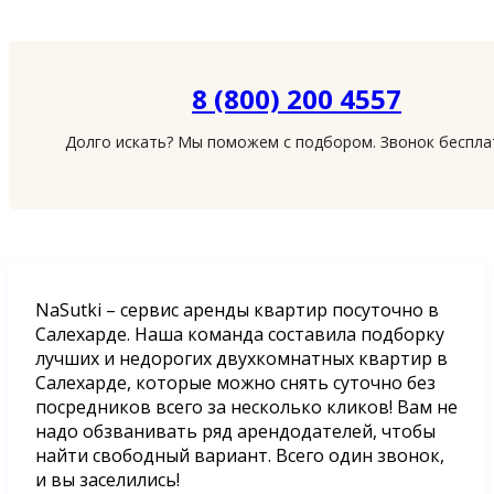
8 (800) 200 4557
Долго искать? Мы поможем с подбором. Звонок беспл
NaSutki – сервис аренды квартир посуточно в
Салехарде. Наша команда составила подборку
лучших и недорогих двухкомнатных квартир в
Салехарде, которые можно снять суточно без
посредников всего за несколько кликов! Вам не
надо обзванивать ряд арендодателей, чтобы
найти свободный вариант. Всего один звонок,
и вы заселились!