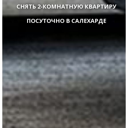
СНЯТЬ 2-КОМНАТНУЮ КВАРТИРУ
ПОСУТОЧНО В САЛЕХАРДЕ