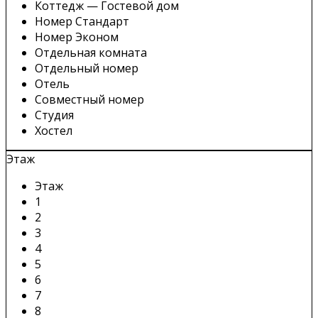
Коттедж — Гостевой дом
Номер Стандарт
Номер Эконом
Отдельная комната
Отдельный номер
Отель
Совместный номер
Студия
Хостел
Этаж
Этаж
1
2
3
4
5
6
7
8