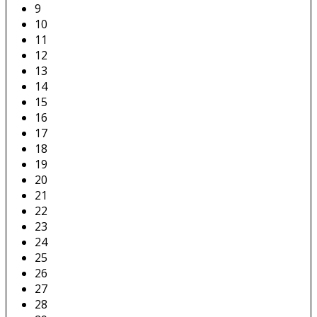
9
10
11
12
13
14
15
16
17
18
19
20
21
22
23
24
25
26
27
28