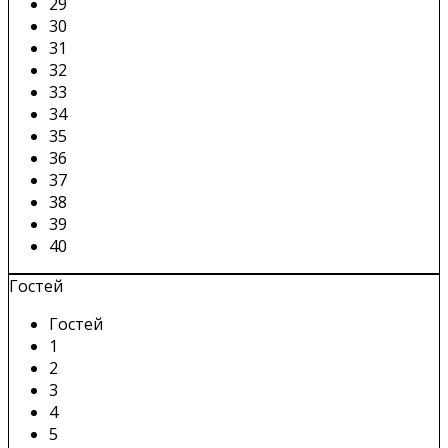
29
30
31
32
33
34
35
36
37
38
39
40
Гостей
Гостей
1
2
3
4
5