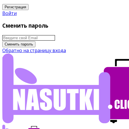
Регистрация
Войти
Сменить пароль
Сменить пароль
Обратно на страницу входа