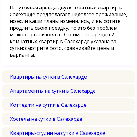
Посуточная аренда двухкомнатных квартир в
Салехарде предполагает недолгое проживание,
но если ваши планы изменились, и вы хотите
продлить свою поездку, то это без проблем
можно организовать. Стоимость аренды 2-
комнатных квартир в Салехарде указана за
сутки: смотрите фото, сравнивайте цены и
варианты.
Квартиры на сутки в Салехарде
Апартаменты на сутки в Салехарде
Коттеджи на сутки в Салехарде
Хостелы на сутки в Салехарде
Квартиры-студии на сутки в Салехарде