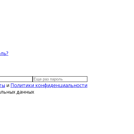
оль?
ты
и
Политики конфиденциальности
нальных данных