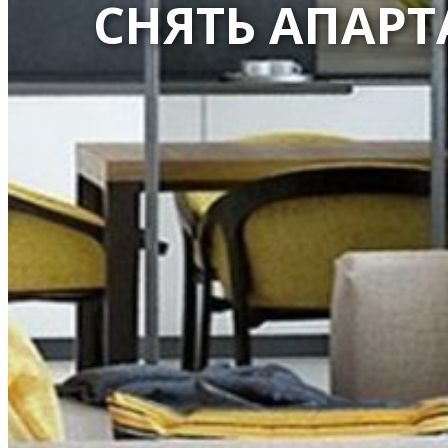
СНЯТЬ АПАРТ