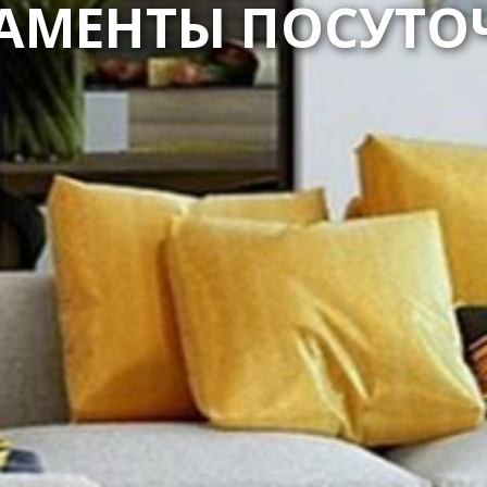
АМЕНТЫ ПОСУТОЧ