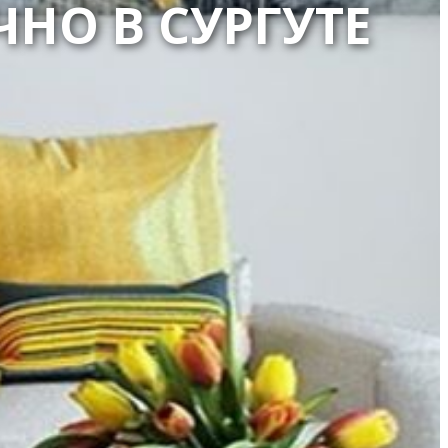
НО В СУРГУТЕ