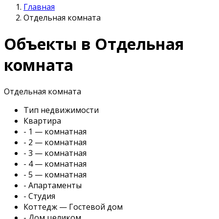
Главная
Отдельная комната
Объекты в Отдельная
комната
Отдельная комната
Тип недвижимости
Квартира
- 1 — комнатная
- 2 — комнатная
- 3 — комнатная
- 4 — комнатная
- 5 — комнатная
- Апартаменты
- Студия
Коттедж — Гостевой дом
- Дом целиком