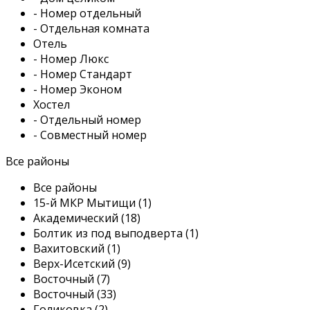
- Номер отдельный
- Отдельная комната
Отель
- Номер Люкс
- Номер Стандарт
- Номер Эконом
Хостел
- Отдельный номер
- Совместный номер
Все районы
Все районы
15-й МКР Мытищи (1)
Академический (18)
Болтик из под выподверта (1)
Вахитовский (1)
Верх-Исетский (9)
Восточный (7)
Восточный (33)
Голиковка (2)