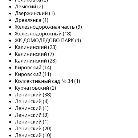
Дëмский (2)
Дзержинский (1)
Древлянка (1)
Железнодорожная часть (9)
Железнодорожный (18)
ЖК ДОМОДЕДОВО ПАРК (1)
Калининский (23)
Калининский (7)
Калининский (28)
Кировский (14)
Кировский (11)
Коллективный сад № 34 (1)
Курчатовский (2)
Ленинский (38)
Ленинский (4)
Ленинский (1)
Ленинский (3)
Ленинский (1)
Ленинский (20)
Ленинский (10)