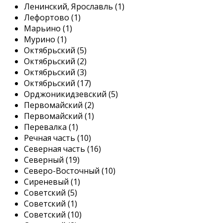
Ленинский, Ярославль (1)
Лефортово (1)
Марьино (1)
Мурино (1)
Октябрьский (5)
Октябрьский (2)
Октябрьский (3)
Октябрьский (17)
Орджоникидзевский (5)
Первомайский (2)
Первомайский (1)
Перевалка (1)
Речная часть (10)
Северная часть (16)
Северный (19)
Северо-Восточный (10)
Сиреневый (1)
Советский (5)
Советский (1)
Советский (10)