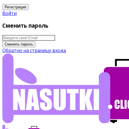
Регистрация
Войти
Сменить пароль
Сменить пароль
Обратно на страницу входа