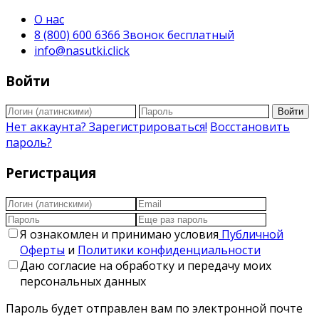
О нас
8 (800) 600 6366 Звонок бесплатный
info@nasutki.click
Войти
Войти
Нет аккаунта? Зарегистрироваться!
Восстановить
пароль?
Регистрация
Я ознакомлен и принимаю условия
Публичной
Оферты
и
Политики конфиденциальности
Даю согласие на обработку и передачу моих
персональных данных
Пароль будет отправлен вам по электронной почте