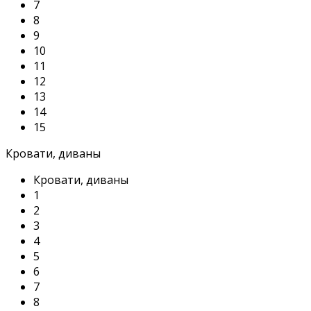
7
8
9
10
11
12
13
14
15
Кровати, диваны
Кровати, диваны
1
2
3
4
5
6
7
8